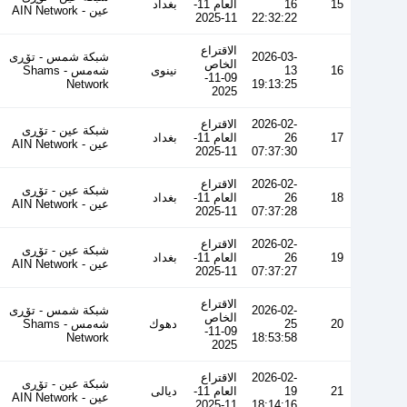
15
16
العام 11-
بغداد
عین - AIN Network
11-2025
22:32:22
الاقتراع
2026-03-
شبكة شمس - تۆڕی
الخاص
16
13
نينوى
شەمس - Shams
09-11-
Network
19:13:25
2025
2026-02-
الاقتراع
شبكة عين - تۆڕی
17
26
العام 11-
بغداد
عین - AIN Network
11-2025
07:37:30
2026-02-
الاقتراع
شبكة عين - تۆڕی
18
26
العام 11-
بغداد
عین - AIN Network
11-2025
07:37:28
2026-02-
الاقتراع
شبكة عين - تۆڕی
19
26
العام 11-
بغداد
عین - AIN Network
11-2025
07:37:27
الاقتراع
2026-02-
شبكة شمس - تۆڕی
الخاص
20
25
دهوك
شەمس - Shams
09-11-
Network
18:53:58
2025
2026-02-
الاقتراع
شبكة عين - تۆڕی
21
19
العام 11-
ديالى
عین - AIN Network
11-2025
18:14:16