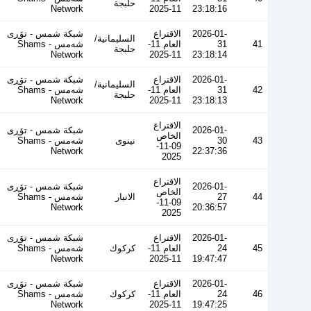
حلبجة
Network
11-2025
23:18:16
2026-01-
الاقتراع
شبكة شمس - تۆڕی
السليمانية/
41
31
العام 11-
شەمس - Shams
حلبجة
Network
11-2025
23:18:14
2026-01-
الاقتراع
شبكة شمس - تۆڕی
السليمانية/
42
31
العام 11-
شەمس - Shams
حلبجة
Network
11-2025
23:18:13
الاقتراع
2026-01-
شبكة شمس - تۆڕی
الخاص
43
30
نينوى
شەمس - Shams
09-11-
Network
22:37:36
2025
الاقتراع
2026-01-
شبكة شمس - تۆڕی
الخاص
44
27
الانبار
شەمس - Shams
09-11-
Network
20:36:57
2025
2026-01-
الاقتراع
شبكة شمس - تۆڕی
45
24
العام 11-
كركوك
شەمس - Shams
Network
11-2025
19:47:47
2026-01-
الاقتراع
شبكة شمس - تۆڕی
46
24
العام 11-
كركوك
شەمس - Shams
Network
11-2025
19:47:25