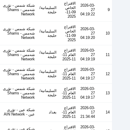
الاقتراع
2026-03-
شبكة شمس - تۆڕی
الخاص
السليمانية/
9
27
شەمس - Shams
09-11-
حلبجة
Network
04:19:22
2025
الاقتراع
2026-03-
شبكة شمس - تۆڕی
الخاص
السليمانية/
10
27
شەمس - Shams
09-11-
حلبجة
Network
04:19:20
2025
2026-03-
الاقتراع
شبكة شمس - تۆڕی
السليمانية/
11
27
العام 11-
شەمس - Shams
حلبجة
Network
11-2025
04:19:19
2026-03-
الاقتراع
شبكة شمس - تۆڕی
السليمانية/
12
27
العام 11-
شەمس - Shams
حلبجة
Network
11-2025
04:19:17
2026-03-
الاقتراع
شبكة شمس - تۆڕی
السليمانية/
13
27
العام 11-
شەمس - Shams
حلبجة
Network
11-2025
04:19:17
2026-03-
الاقتراع
شبكة عين - تۆڕی
14
17
العام 11-
بغداد
عین - AIN Network
11-2025
21:34:44
2026-03-
الاقتراع
شبكة عين - تۆڕی