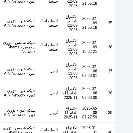
09-11-
حلبجة
عین - AIN Network
21:56:18
2025
الاقتراع
2026-02-
الخاص
السليمانية/
شبكة عين - تۆڕی
09
35
09-11-
حلبجة
عین - AIN Network
21:55:18
2025
الاقتراع
2026-02-
شبكة شمس - تۆڕی
الخاص
السليمانية/
36
09
شەمس - Shams
09-11-
حلبجة
Network
18:32:21
2025
الاقتراع
2026-02-
الخاص
شبكة عين - تۆڕی
37
08
أربيل
09-11-
عین - AIN Network
07:28:01
2025
2026-02-
الاقتراع
شبكة عين - تۆڕی
38
08
العام 11-
أربيل
عین - AIN Network
11-2025
07:28:00
2026-02-
الاقتراع
شبكة عين - تۆڕی
39
08
العام 11-
أربيل
عین - AIN Network
11-2025
07:27:59
2026-01-
الاقتراع
شبكة شمس - تۆڕی
السليمانية/
40
31
العام 11-
شەمس - Shams