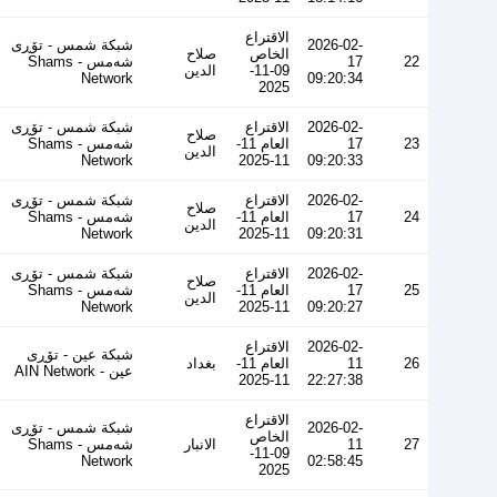
الاقتراع
2026-02-
شبكة شمس - تۆڕی
الخاص
صلاح
22
17
شەمس - Shams
09-11-
الدين
Network
09:20:34
2025
2026-02-
الاقتراع
شبكة شمس - تۆڕی
صلاح
23
17
العام 11-
شەمس - Shams
الدين
Network
11-2025
09:20:33
2026-02-
الاقتراع
شبكة شمس - تۆڕی
صلاح
24
17
العام 11-
شەمس - Shams
الدين
Network
11-2025
09:20:31
2026-02-
الاقتراع
شبكة شمس - تۆڕی
صلاح
25
17
العام 11-
شەمس - Shams
الدين
Network
11-2025
09:20:27
2026-02-
الاقتراع
شبكة عين - تۆڕی
26
11
العام 11-
بغداد
عین - AIN Network
11-2025
22:27:38
الاقتراع
2026-02-
شبكة شمس - تۆڕی
الخاص
27
11
الانبار
شەمس - Shams
09-11-
Network
02:58:45
2025