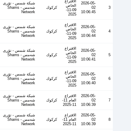
الاقتراع
2026-05-
شبكة شمس - تۆڕی
الخاص
3
02
كركوك
شەمس - Shams
09-11-
Network
10:06:45
2025
الاقتراع
2026-05-
شبكة شمس - تۆڕی
الخاص
4
02
كركوك
شەمس - Shams
09-11-
Network
10:06:44
2025
الاقتراع
2026-05-
شبكة شمس - تۆڕی
الخاص
5
02
كركوك
شەمس - Shams
09-11-
Network
10:06:41
2025
الاقتراع
2026-05-
شبكة شمس - تۆڕی
الخاص
6
02
كركوك
شەمس - Shams
09-11-
Network
10:06:40
2025
2026-05-
الاقتراع
شبكة شمس - تۆڕی
7
02
العام 11-
كركوك
شەمس - Shams
Network
11-2025
10:06:39
2026-05-
الاقتراع
شبكة شمس - تۆڕی
8
02
العام 11-
كركوك
شەمس - Shams
Network
11-2025
10:06:39