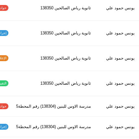
يونس حمود علي
ثانوية رياض الصالحين 138350
حوادث ا
يونس حمود علي
ثانوية رياض الصالحين 138350
إجراءات
يونس حمود علي
ثانوية رياض الصالحين 138350
الإغلاق
يونس حمود علي
ثانوية رياض الصالحين 138350
التقييم
يونس حمود علي
مدرسة الاوس للبنين (138304) رقم المحطة5
حوادث ا
يونس حمود علي
مدرسة الاوس للبنين (138304) رقم المحطة5
إجراءات