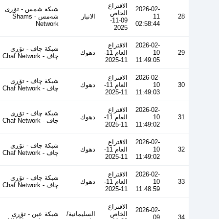
الاقتراع
2026-02-
شبكة شمس - تۆڕی
الخاص
28
11
الانبار
شەمس - Shams
09-11-
Network
02:58:44
2025
2026-02-
الاقتراع
شبكة چاف - تۆڕی
29
10
العام 11-
دهوك
چاف - Chaf Network
11-2025
11:49:05
2026-02-
الاقتراع
شبكة چاف - تۆڕی
30
10
العام 11-
دهوك
چاف - Chaf Network
11-2025
11:49:03
2026-02-
الاقتراع
شبكة چاف - تۆڕی
31
10
العام 11-
دهوك
چاف - Chaf Network
11-2025
11:49:02
2026-02-
الاقتراع
شبكة چاف - تۆڕی
32
10
العام 11-
دهوك
چاف - Chaf Network
11-2025
11:49:02
2026-02-
الاقتراع
شبكة چاف - تۆڕی
33
10
العام 11-
دهوك
چاف - Chaf Network
11-2025
11:48:59
الاقتراع
2026-02-
الخاص
السليمانية/
شبكة عين - تۆڕی
09
34