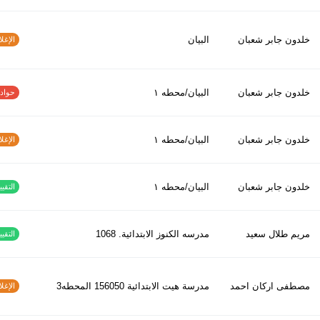
خلدون جابر شعبان
البيان
الإغلاق
خلدون جابر شعبان
البيان/محطه ١
حوادث ا
خلدون جابر شعبان
البيان/محطه ١
الإغلاق
خلدون جابر شعبان
البيان/محطه ١
التقييم
مريم طلال سعيد
مدرسه الكنوز الابتدائية. 1068
التقييم
مصطفى اركان احمد
مدرسة هيت الابتدائية 156050 المحطه3
الإغلاق