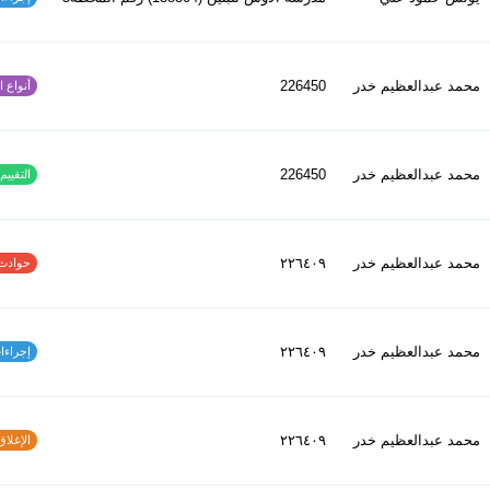
محمد عبدالعظیم خدر
226450
أنواع الح
محمد عبدالعظیم خدر
226450
التقييم ا
محمد عبدالعظیم خدر
٢٢٦٤٠٩
حوادث الاف
محمد عبدالعظیم خدر
٢٢٦٤٠٩
إجراءات س
محمد عبدالعظیم خدر
٢٢٦٤٠٩
الإغلاق و