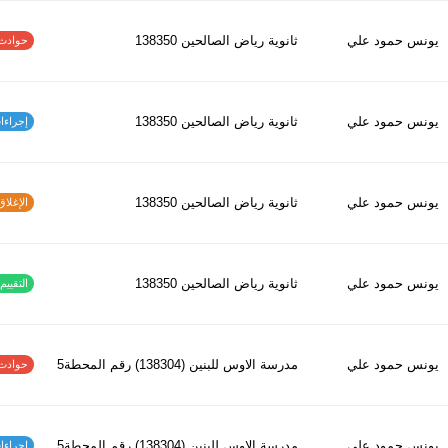
يونس حمود علي
ثانوية رياض الصالحين 138350
حوادث الاف
يونس حمود علي
ثانوية رياض الصالحين 138350
إجراءات س
يونس حمود علي
ثانوية رياض الصالحين 138350
الإغلاق و
يونس حمود علي
ثانوية رياض الصالحين 138350
التقييم ا
يونس حمود علي
مدرسة الاوس للبنين (138304) رقم المحطة5
حوادث الاف
يونس حمود علي
مدرسة الاوس للبنين (138304) رقم المحطة5
إجراءات س