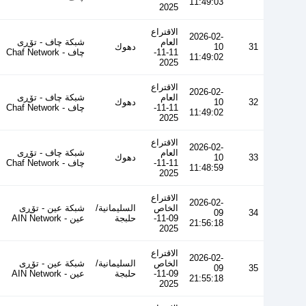
11:49:03
2025
الاقتراع
2026-02-
العام
شبكة چاف - تۆڕی
31
10
دهوك
11-11-
چاف - Chaf Network
11:49:02
2025
الاقتراع
2026-02-
العام
شبكة چاف - تۆڕی
32
10
دهوك
11-11-
چاف - Chaf Network
11:49:02
2025
الاقتراع
2026-02-
العام
شبكة چاف - تۆڕی
33
10
دهوك
11-11-
چاف - Chaf Network
11:48:59
2025
الاقتراع
2026-02-
الخاص
السليمانية/
شبكة عين - تۆڕی
09
34
09-11-
حلبجة
عین - AIN Network
21:56:18
2025
الاقتراع
2026-02-
الخاص
السليمانية/
شبكة عين - تۆڕی
09
35
09-11-
حلبجة
عین - AIN Network
21:55:18
2025