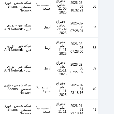
الاقتراع
2026-02-
شبكة شمس - تۆڕی
الخاص
السليمانية/
36
09
شەمس - Shams
09-11-
حلبجة
Network
18:32:21
2025
الاقتراع
2026-02-
الخاص
شبكة عين - تۆڕی
37
08
أربيل
09-11-
عین - AIN Network
07:28:01
2025
الاقتراع
2026-02-
العام
شبكة عين - تۆڕی
38
08
أربيل
11-11-
عین - AIN Network
07:28:00
2025
الاقتراع
2026-02-
العام
شبكة عين - تۆڕی
39
08
أربيل
11-11-
عین - AIN Network
07:27:59
2025
الاقتراع
2026-01-
شبكة شمس - تۆڕی
العام
السليمانية/
40
31
شەمس - Shams
11-11-
حلبجة
Network
23:18:16
2025
الاقتراع
2026-01-
شبكة شمس - تۆڕی
العام
السليمانية/
41
31
شەمس - Shams
11-11-
حلبجة
Network
23:18:14