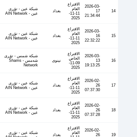
الاقتراع
2026-03-
العام
شبكة عين - تۆڕی
14
17
بغداد
11-11-
عین - AIN Network
21:34:44
2025
الاقتراع
2026-03-
العام
شبكة عين - تۆڕی
15
16
بغداد
11-11-
عین - AIN Network
22:32:22
2025
الاقتراع
2026-03-
شبكة شمس - تۆڕی
الخاص
16
13
نينوى
شەمس - Shams
09-11-
Network
19:13:25
2025
الاقتراع
2026-02-
العام
شبكة عين - تۆڕی
17
26
بغداد
11-11-
عین - AIN Network
07:37:30
2025
الاقتراع
2026-02-
العام
شبكة عين - تۆڕی
18
26
بغداد
11-11-
عین - AIN Network
07:37:28
2025
الاقتراع
2026-02-
العام
شبكة عين - تۆڕی
19
26
بغداد