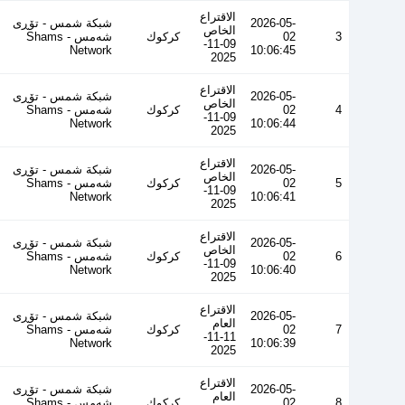
الاقتراع
2026-05-
شبكة شمس - تۆڕی
الخاص
3
02
كركوك
شەمس - Shams
09-11-
Network
10:06:45
2025
الاقتراع
2026-05-
شبكة شمس - تۆڕی
الخاص
4
02
كركوك
شەمس - Shams
09-11-
Network
10:06:44
2025
الاقتراع
2026-05-
شبكة شمس - تۆڕی
الخاص
5
02
كركوك
شەمس - Shams
09-11-
Network
10:06:41
2025
الاقتراع
2026-05-
شبكة شمس - تۆڕی
الخاص
6
02
كركوك
شەمس - Shams
09-11-
Network
10:06:40
2025
الاقتراع
2026-05-
شبكة شمس - تۆڕی
العام
7
02
كركوك
شەمس - Shams
11-11-
Network
10:06:39
2025
الاقتراع
2026-05-
شبكة شمس - تۆڕی
العام
8
02
كركوك
شەمس - Shams