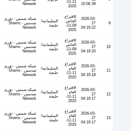
11-11-
Network
10:06:39
2025
الاقتراع
2026-03-
شبكة شمس - تۆڕی
الخاص
السليمانية/
9
27
شەمس - Shams
09-11-
حلبجة
Network
04:19:22
2025
الاقتراع
2026-03-
شبكة شمس - تۆڕی
الخاص
السليمانية/
10
27
شەمس - Shams
09-11-
حلبجة
Network
04:19:20
2025
الاقتراع
2026-03-
شبكة شمس - تۆڕی
العام
السليمانية/
11
27
شەمس - Shams
11-11-
حلبجة
Network
04:19:19
2025
الاقتراع
2026-03-
شبكة شمس - تۆڕی
العام
السليمانية/
12
27
شەمس - Shams
11-11-
حلبجة
Network
04:19:17
2025
الاقتراع
2026-03-
شبكة شمس - تۆڕی
العام
السليمانية/
13
27
شەمس - Shams
11-11-
حلبجة
Network
04:19:17
2025