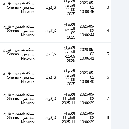
الاقتراع
2026-05-
شبكة شمس - تۆڕی
الخاص
3
02
كركوك
شەمس - Shams
09-11-
Network
10:06:45
2025
الاقتراع
2026-05-
شبكة شمس - تۆڕی
الخاص
4
02
كركوك
شەمس - Shams
09-11-
Network
10:06:44
2025
الاقتراع
2026-05-
شبكة شمس - تۆڕی
الخاص
5
02
كركوك
شەمس - Shams
09-11-
Network
10:06:41
2025
الاقتراع
2026-05-
شبكة شمس - تۆڕی
الخاص
6
02
كركوك
شەمس - Shams
09-11-
Network
10:06:40
2025
2026-05-
الاقتراع
شبكة شمس - تۆڕی
7
02
العام 11-
كركوك
شەمس - Shams
Network
11-2025
10:06:39
2026-05-
الاقتراع
شبكة شمس - تۆڕی
8
02
العام 11-
كركوك
شەمس - Shams
Network
11-2025
10:06:39