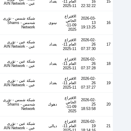
15
16
العام 11-
بغداد
عین - AIN Network
11-2025
22:32:22
الاقتراع
2026-03-
شبكة شمس - تۆڕی
الخاص
16
13
نينوى
شەمس - Shams
09-11-
Network
19:13:25
2025
2026-02-
الاقتراع
شبكة عين - تۆڕی
17
26
العام 11-
بغداد
عین - AIN Network
11-2025
07:37:30
2026-02-
الاقتراع
شبكة عين - تۆڕی
18
26
العام 11-
بغداد
عین - AIN Network
11-2025
07:37:28
2026-02-
الاقتراع
شبكة عين - تۆڕی
19
26
العام 11-
بغداد
عین - AIN Network
11-2025
07:37:27
الاقتراع
2026-02-
شبكة شمس - تۆڕی
الخاص
20
25
دهوك
شەمس - Shams
09-11-
Network
18:53:58
2025
2026-02-
الاقتراع
شبكة عين - تۆڕی
21
19
العام 11-
ديالى
عین - AIN Network
11-2025
18:14:16