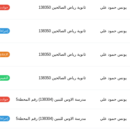
يونس حمود علي
ثانوية رياض الصالحين 138350
حوادث الاف
يونس حمود علي
ثانوية رياض الصالحين 138350
إجراءات س
يونس حمود علي
ثانوية رياض الصالحين 138350
الإغلاق و
يونس حمود علي
ثانوية رياض الصالحين 138350
التقييم ا
يونس حمود علي
مدرسة الاوس للبنين (138304) رقم المحطة5
حوادث الاف
يونس حمود علي
مدرسة الاوس للبنين (138304) رقم المحطة5
إجراءات س