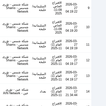
الاقتراع
2026-03-
شبكة شمس - تۆڕی
الخاص
السليمانية/
9
27
شەمس - Shams
09-11-
حلبجة
Network
04:19:22
2025
الاقتراع
2026-03-
شبكة شمس - تۆڕی
الخاص
السليمانية/
10
27
شەمس - Shams
09-11-
حلبجة
Network
04:19:20
2025
2026-03-
الاقتراع
شبكة شمس - تۆڕی
السليمانية/
11
27
العام 11-
شەمس - Shams
حلبجة
Network
11-2025
04:19:19
2026-03-
الاقتراع
شبكة شمس - تۆڕی
السليمانية/
12
27
العام 11-
شەمس - Shams
حلبجة
Network
11-2025
04:19:17
2026-03-
الاقتراع
شبكة شمس - تۆڕی
السليمانية/
13
27
العام 11-
شەمس - Shams
حلبجة
Network
11-2025
04:19:17
2026-03-
الاقتراع
شبكة عين - تۆڕی
14
17
العام 11-
بغداد
عین - AIN Network
11-2025
21:34:44
2026-03-
الاقتراع
شبكة عين - تۆڕی