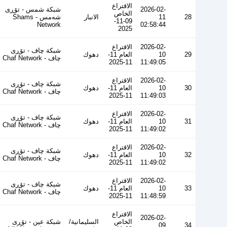
الاقتراع
2026-02-
شبكة شمس - تۆڕی
الخاص
28
11
الانبار
شەمس - Shams
09-11-
Network
02:58:44
2025
2026-02-
الاقتراع
شبكة چاف - تۆڕی
29
10
العام 11-
دهوك
چاف - Chaf Network
11-2025
11:49:05
2026-02-
الاقتراع
شبكة چاف - تۆڕی
30
10
العام 11-
دهوك
چاف - Chaf Network
11-2025
11:49:03
2026-02-
الاقتراع
شبكة چاف - تۆڕی
31
10
العام 11-
دهوك
چاف - Chaf Network
11-2025
11:49:02
2026-02-
الاقتراع
شبكة چاف - تۆڕی
32
10
العام 11-
دهوك
چاف - Chaf Network
11-2025
11:49:02
2026-02-
الاقتراع
شبكة چاف - تۆڕی
33
10
العام 11-
دهوك
چاف - Chaf Network
11-2025
11:48:59
الاقتراع
2026-02-
الخاص
السليمانية/
شبكة عين - تۆڕی
09
34