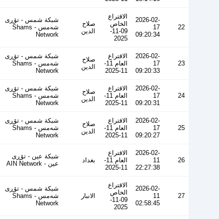
الاقتراع
2026-02-
شبكة شمس - تۆڕی
الخاص
صلاح
22
17
شەمس - Shams
09-11-
الدين
Network
09:20:34
2025
2026-02-
الاقتراع
شبكة شمس - تۆڕی
صلاح
23
17
العام 11-
شەمس - Shams
الدين
Network
11-2025
09:20:33
2026-02-
الاقتراع
شبكة شمس - تۆڕی
صلاح
24
17
العام 11-
شەمس - Shams
الدين
Network
11-2025
09:20:31
2026-02-
الاقتراع
شبكة شمس - تۆڕی
صلاح
25
17
العام 11-
شەمس - Shams
الدين
Network
11-2025
09:20:27
2026-02-
الاقتراع
شبكة عين - تۆڕی
26
11
العام 11-
بغداد
عین - AIN Network
11-2025
22:27:38
الاقتراع
2026-02-
شبكة شمس - تۆڕی
الخاص
27
11
الانبار
شەمس - Shams
09-11-
Network
02:58:45
2025