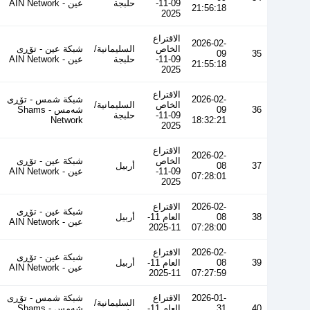
09-11-
حلبجة
عین - AIN Network
21:56:18
2025
الاقتراع
2026-02-
الخاص
السليمانية/
شبكة عين - تۆڕی
09
35
09-11-
حلبجة
عین - AIN Network
21:55:18
2025
الاقتراع
2026-02-
شبكة شمس - تۆڕی
الخاص
السليمانية/
36
09
شەمس - Shams
09-11-
حلبجة
Network
18:32:21
2025
الاقتراع
2026-02-
الخاص
شبكة عين - تۆڕی
37
08
أربيل
09-11-
عین - AIN Network
07:28:01
2025
2026-02-
الاقتراع
شبكة عين - تۆڕی
38
08
العام 11-
أربيل
عین - AIN Network
11-2025
07:28:00
2026-02-
الاقتراع
شبكة عين - تۆڕی
39
08
العام 11-
أربيل
عین - AIN Network
11-2025
07:27:59
2026-01-
الاقتراع
شبكة شمس - تۆڕی
السليمانية/
40
31
العام 11-
شەمس - Shams