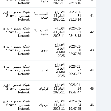
حلبجة
Network
11-2025
23:18:16
2026-01-
الاقتراع
شبكة شمس - تۆڕی
السليمانية/
41
31
العام 11-
شەمس - Shams
حلبجة
Network
11-2025
23:18:14
2026-01-
الاقتراع
شبكة شمس - تۆڕی
السليمانية/
42
31
العام 11-
شەمس - Shams
حلبجة
Network
11-2025
23:18:13
الاقتراع
2026-01-
شبكة شمس - تۆڕی
الخاص
43
30
نينوى
شەمس - Shams
09-11-
Network
22:37:36
2025
الاقتراع
2026-01-
شبكة شمس - تۆڕی
الخاص
44
27
الانبار
شەمس - Shams
09-11-
Network
20:36:57
2025
2026-01-
الاقتراع
شبكة شمس - تۆڕی
45
24
العام 11-
كركوك
شەمس - Shams
Network
11-2025
19:47:47
2026-01-
الاقتراع
شبكة شمس - تۆڕی
46
24
العام 11-
كركوك
شەمس - Shams
Network
11-2025
19:47:25