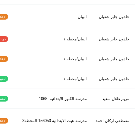
خلدون جابر شعبان
البيان
الإغلاق
خلدون جابر شعبان
البيان/محطه ١
حوادث ا
خلدون جابر شعبان
البيان/محطه ١
الإغلاق
خلدون جابر شعبان
البيان/محطه ١
التقييم
مريم طلال سعيد
مدرسه الكنوز الابتدائية. 1068
التقييم
مصطفى اركان احمد
مدرسة هيت الابتدائية 156050 المحطه3
الإغلاق