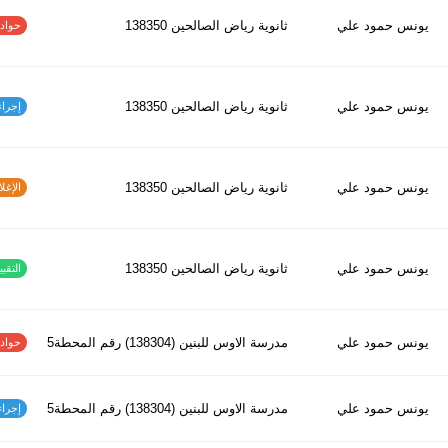
يونس حمود علي
ثانوية رياض الصالحين 138350
حوادث ا
يونس حمود علي
ثانوية رياض الصالحين 138350
إجراءات
يونس حمود علي
ثانوية رياض الصالحين 138350
الإغلاق
يونس حمود علي
ثانوية رياض الصالحين 138350
التقييم
يونس حمود علي
مدرسة الاوس للبنين (138304) رقم المحطة5
حوادث ا
يونس حمود علي
مدرسة الاوس للبنين (138304) رقم المحطة5
إجراءات