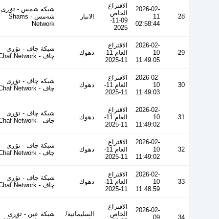
الاقتراع
2026-02-
شبكة شمس - تۆڕی
الخاص
28
11
الانبار
شەمس - Shams
09-11-
Network
02:58:44
2025
2026-02-
الاقتراع
شبكة چاف - تۆڕی
29
10
العام 11-
دهوك
چاف - Chaf Network
11-2025
11:49:05
2026-02-
الاقتراع
شبكة چاف - تۆڕی
30
10
العام 11-
دهوك
چاف - Chaf Network
11-2025
11:49:03
2026-02-
الاقتراع
شبكة چاف - تۆڕی
31
10
العام 11-
دهوك
چاف - Chaf Network
11-2025
11:49:02
2026-02-
الاقتراع
شبكة چاف - تۆڕی
32
10
العام 11-
دهوك
چاف - Chaf Network
11-2025
11:49:02
2026-02-
الاقتراع
شبكة چاف - تۆڕی
33
10
العام 11-
دهوك
چاف - Chaf Network
11-2025
11:48:59
الاقتراع
2026-02-
الخاص
السليمانية/
شبكة عين - تۆڕی
09
34