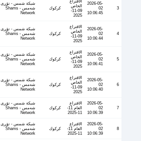
الاقتراع
2026-05-
شبكة شمس - تۆڕی
الخاص
3
02
كركوك
شەمس - Shams
09-11-
Network
10:06:45
2025
الاقتراع
2026-05-
شبكة شمس - تۆڕی
الخاص
4
02
كركوك
شەمس - Shams
09-11-
Network
10:06:44
2025
الاقتراع
2026-05-
شبكة شمس - تۆڕی
الخاص
5
02
كركوك
شەمس - Shams
09-11-
Network
10:06:41
2025
الاقتراع
2026-05-
شبكة شمس - تۆڕی
الخاص
6
02
كركوك
شەمس - Shams
09-11-
Network
10:06:40
2025
2026-05-
الاقتراع
شبكة شمس - تۆڕی
7
02
العام 11-
كركوك
شەمس - Shams
Network
11-2025
10:06:39
2026-05-
الاقتراع
شبكة شمس - تۆڕی
8
02
العام 11-
كركوك
شەمس - Shams
Network
11-2025
10:06:39