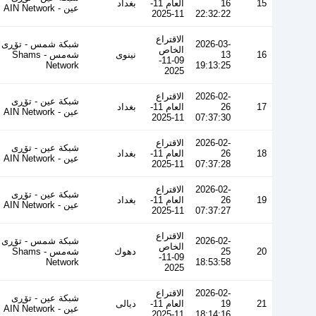
15
16
العام 11-
بغداد
عین - AIN Network
11-2025
22:32:22
الاقتراع
2026-03-
شبكة شمس - تۆڕی
الخاص
16
13
نينوى
شەمس - Shams
09-11-
Network
19:13:25
2025
2026-02-
الاقتراع
شبكة عين - تۆڕی
17
26
العام 11-
بغداد
عین - AIN Network
11-2025
07:37:30
2026-02-
الاقتراع
شبكة عين - تۆڕی
18
26
العام 11-
بغداد
عین - AIN Network
11-2025
07:37:28
2026-02-
الاقتراع
شبكة عين - تۆڕی
19
26
العام 11-
بغداد
عین - AIN Network
11-2025
07:37:27
الاقتراع
2026-02-
شبكة شمس - تۆڕی
الخاص
20
25
دهوك
شەمس - Shams
09-11-
Network
18:53:58
2025
2026-02-
الاقتراع
شبكة عين - تۆڕی
21
19
العام 11-
ديالى
عین - AIN Network
11-2025
18:14:16