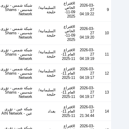
الاقتراع
2026-03-
شبكة شمس - تۆڕی
الخاص
السليمانية/
9
27
شەمس - Shams
09-11-
حلبجة
Network
04:19:22
2025
الاقتراع
2026-03-
شبكة شمس - تۆڕی
الخاص
السليمانية/
10
27
شەمس - Shams
09-11-
حلبجة
Network
04:19:20
2025
2026-03-
الاقتراع
شبكة شمس - تۆڕی
السليمانية/
11
27
العام 11-
شەمس - Shams
حلبجة
Network
11-2025
04:19:19
2026-03-
الاقتراع
شبكة شمس - تۆڕی
السليمانية/
12
27
العام 11-
شەمس - Shams
حلبجة
Network
11-2025
04:19:17
2026-03-
الاقتراع
شبكة شمس - تۆڕی
السليمانية/
13
27
العام 11-
شەمس - Shams
حلبجة
Network
11-2025
04:19:17
2026-03-
الاقتراع
شبكة عين - تۆڕی
14
17
العام 11-
بغداد
عین - AIN Network
11-2025
21:34:44
2026-03-
الاقتراع
شبكة عين - تۆڕی