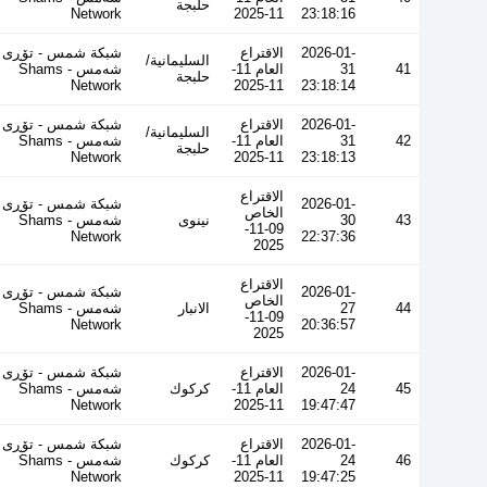
حلبجة
Network
11-2025
23:18:16
2026-01-
الاقتراع
شبكة شمس - تۆڕی
السليمانية/
41
31
العام 11-
شەمس - Shams
حلبجة
Network
11-2025
23:18:14
2026-01-
الاقتراع
شبكة شمس - تۆڕی
السليمانية/
42
31
العام 11-
شەمس - Shams
حلبجة
Network
11-2025
23:18:13
الاقتراع
2026-01-
شبكة شمس - تۆڕی
الخاص
43
30
نينوى
شەمس - Shams
09-11-
Network
22:37:36
2025
الاقتراع
2026-01-
شبكة شمس - تۆڕی
الخاص
44
27
الانبار
شەمس - Shams
09-11-
Network
20:36:57
2025
2026-01-
الاقتراع
شبكة شمس - تۆڕی
45
24
العام 11-
كركوك
شەمس - Shams
Network
11-2025
19:47:47
2026-01-
الاقتراع
شبكة شمس - تۆڕی
46
24
العام 11-
كركوك
شەمس - Shams
Network
11-2025
19:47:25