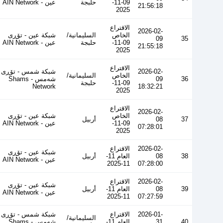
09-11-
حلبجة
عین - AIN Network
21:56:18
2025
الاقتراع
2026-02-
الخاص
السليمانية/
شبكة عين - تۆڕی
09
35
09-11-
حلبجة
عین - AIN Network
21:55:18
2025
الاقتراع
2026-02-
شبكة شمس - تۆڕی
الخاص
السليمانية/
36
09
شەمس - Shams
09-11-
حلبجة
Network
18:32:21
2025
الاقتراع
2026-02-
الخاص
شبكة عين - تۆڕی
37
08
أربيل
09-11-
عین - AIN Network
07:28:01
2025
2026-02-
الاقتراع
شبكة عين - تۆڕی
38
08
العام 11-
أربيل
عین - AIN Network
11-2025
07:28:00
2026-02-
الاقتراع
شبكة عين - تۆڕی
39
08
العام 11-
أربيل
عین - AIN Network
11-2025
07:27:59
2026-01-
الاقتراع
شبكة شمس - تۆڕی
السليمانية/
40
31
العام 11-
شەمس - Shams