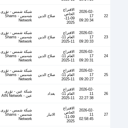
الاقتراع
2026-02-
شبكة شمس - تۆڕی
الخاص
22
17
صلاح الدين
شەمس - Shams
09-11-
Network
09:20:34
2025
2026-02-
الاقتراع
شبكة شمس - تۆڕی
23
17
العام 11-
صلاح الدين
شەمس - Shams
Network
11-2025
09:20:33
2026-02-
الاقتراع
شبكة شمس - تۆڕی
24
17
العام 11-
صلاح الدين
شەمس - Shams
Network
11-2025
09:20:31
2026-02-
الاقتراع
شبكة شمس - تۆڕی
25
17
العام 11-
صلاح الدين
شەمس - Shams
Network
11-2025
09:20:27
2026-02-
الاقتراع
شبكة عين - تۆڕی
26
11
العام 11-
بغداد
عین - AIN Network
11-2025
22:27:38
الاقتراع
2026-02-
شبكة شمس - تۆڕی
الخاص
27
11
الانبار
شەمس - Shams
09-11-
Network
02:58:45
2025