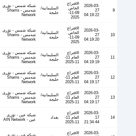
الاقتراع
2026-03-
شبكة شمس - تۆڕی
الخاص
السليمانية/
9
27
شەمس - Shams
09-11-
حلبجة
Network
04:19:22
2025
الاقتراع
2026-03-
شبكة شمس - تۆڕی
الخاص
السليمانية/
10
27
شەمس - Shams
09-11-
حلبجة
Network
04:19:20
2025
2026-03-
الاقتراع
شبكة شمس - تۆڕی
السليمانية/
11
27
العام 11-
شەمس - Shams
حلبجة
Network
11-2025
04:19:19
2026-03-
الاقتراع
شبكة شمس - تۆڕی
السليمانية/
12
27
العام 11-
شەمس - Shams
حلبجة
Network
11-2025
04:19:17
2026-03-
الاقتراع
شبكة شمس - تۆڕی
السليمانية/
13
27
العام 11-
شەمس - Shams
حلبجة
Network
11-2025
04:19:17
2026-03-
الاقتراع
شبكة عين - تۆڕی
14
17
العام 11-
بغداد
عین - AIN Network
11-2025
21:34:44
2026-03-
الاقتراع
شبكة عين - تۆڕی