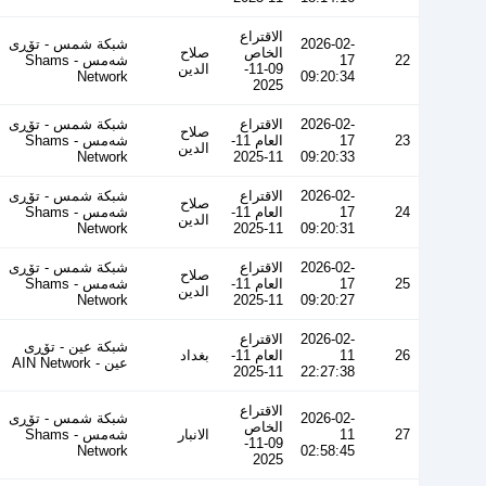
الاقتراع
2026-02-
شبكة شمس - تۆڕی
الخاص
صلاح
22
17
شەمس - Shams
09-11-
الدين
Network
09:20:34
2025
2026-02-
الاقتراع
شبكة شمس - تۆڕی
صلاح
23
17
العام 11-
شەمس - Shams
الدين
Network
11-2025
09:20:33
2026-02-
الاقتراع
شبكة شمس - تۆڕی
صلاح
24
17
العام 11-
شەمس - Shams
الدين
Network
11-2025
09:20:31
2026-02-
الاقتراع
شبكة شمس - تۆڕی
صلاح
25
17
العام 11-
شەمس - Shams
الدين
Network
11-2025
09:20:27
2026-02-
الاقتراع
شبكة عين - تۆڕی
26
11
العام 11-
بغداد
عین - AIN Network
11-2025
22:27:38
الاقتراع
2026-02-
شبكة شمس - تۆڕی
الخاص
27
11
الانبار
شەمس - Shams
09-11-
Network
02:58:45
2025