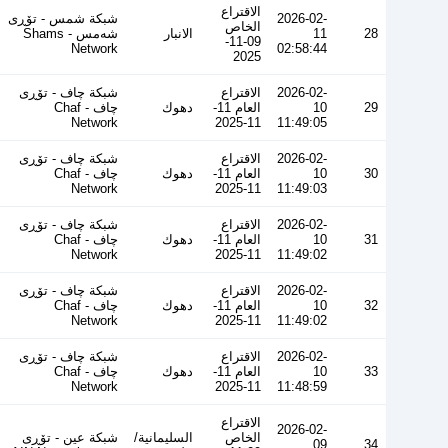
الاقتراع
2026-02-
شبكة شمس - تۆڕی
الخاص
28
11
الانبار
شەمس - Shams
09-11-
Network
02:58:44
2025
2026-02-
الاقتراع
شبكة چاف - تۆڕی
29
10
العام 11-
دهوك
چاف - Chaf
Network
11-2025
11:49:05
2026-02-
الاقتراع
شبكة چاف - تۆڕی
30
10
العام 11-
دهوك
چاف - Chaf
Network
11-2025
11:49:03
2026-02-
الاقتراع
شبكة چاف - تۆڕی
31
10
العام 11-
دهوك
چاف - Chaf
Network
11-2025
11:49:02
2026-02-
الاقتراع
شبكة چاف - تۆڕی
32
10
العام 11-
دهوك
چاف - Chaf
Network
11-2025
11:49:02
2026-02-
الاقتراع
شبكة چاف - تۆڕی
33
10
العام 11-
دهوك
چاف - Chaf
Network
11-2025
11:48:59
الاقتراع
2026-02-
الخاص
السليمانية/
شبكة عين - تۆڕی
09
34