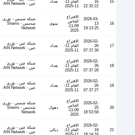
15
16
العام 11-
بغداد
عین - AIN Network
11-2025
22:32:22
الاقتراع
2026-03-
شبكة شمس - تۆڕی
الخاص
16
13
نينوى
شەمس - Shams
09-11-
Network
19:13:25
2025
2026-02-
الاقتراع
شبكة عين - تۆڕی
17
26
العام 11-
بغداد
عین - AIN Network
11-2025
07:37:30
2026-02-
الاقتراع
شبكة عين - تۆڕی
18
26
العام 11-
بغداد
عین - AIN Network
11-2025
07:37:28
2026-02-
الاقتراع
شبكة عين - تۆڕی
19
26
العام 11-
بغداد
عین - AIN Network
11-2025
07:37:27
الاقتراع
2026-02-
شبكة شمس - تۆڕی
الخاص
20
25
دهوك
شەمس - Shams
09-11-
Network
18:53:58
2025
2026-02-
الاقتراع
شبكة عين - تۆڕی
21
19
العام 11-
ديالى
عین - AIN Network
11-2025
18:14:16