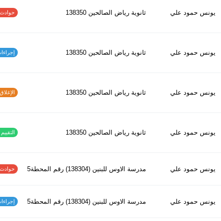
يونس حمود علي
ثانوية رياض الصالحين 138350
حوادث الاف
يونس حمود علي
ثانوية رياض الصالحين 138350
إجراءات س
يونس حمود علي
ثانوية رياض الصالحين 138350
الإغلاق و
يونس حمود علي
ثانوية رياض الصالحين 138350
التقييم ا
يونس حمود علي
مدرسة الاوس للبنين (138304) رقم المحطة5
حوادث الاف
يونس حمود علي
مدرسة الاوس للبنين (138304) رقم المحطة5
إجراءات س