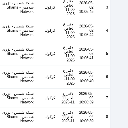
الاقتراع
2026-05-
شبكة شمس - تۆڕی
الخاص
3
02
كركوك
شەمس - Shams
09-11-
Network
10:06:45
2025
الاقتراع
2026-05-
شبكة شمس - تۆڕی
الخاص
4
02
كركوك
شەمس - Shams
09-11-
Network
10:06:44
2025
الاقتراع
2026-05-
شبكة شمس - تۆڕی
الخاص
5
02
كركوك
شەمس - Shams
09-11-
Network
10:06:41
2025
الاقتراع
2026-05-
شبكة شمس - تۆڕی
الخاص
6
02
كركوك
شەمس - Shams
09-11-
Network
10:06:40
2025
2026-05-
الاقتراع
شبكة شمس - تۆڕی
7
02
العام 11-
كركوك
شەمس - Shams
Network
11-2025
10:06:39
2026-05-
الاقتراع
شبكة شمس - تۆڕی
8
02
العام 11-
كركوك
شەمس - Shams
Network
11-2025
10:06:39