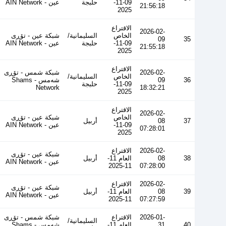
09-11-
حلبجة
عین - AIN Network
21:56:18
2025
الاقتراع
2026-02-
الخاص
السليمانية/
شبكة عين - تۆڕی
09
35
09-11-
حلبجة
عین - AIN Network
21:55:18
2025
الاقتراع
2026-02-
شبكة شمس - تۆڕی
الخاص
السليمانية/
36
09
شەمس - Shams
09-11-
حلبجة
Network
18:32:21
2025
الاقتراع
2026-02-
الخاص
شبكة عين - تۆڕی
37
08
أربيل
09-11-
عین - AIN Network
07:28:01
2025
2026-02-
الاقتراع
شبكة عين - تۆڕی
38
08
العام 11-
أربيل
عین - AIN Network
11-2025
07:28:00
2026-02-
الاقتراع
شبكة عين - تۆڕی
39
08
العام 11-
أربيل
عین - AIN Network
11-2025
07:27:59
2026-01-
الاقتراع
شبكة شمس - تۆڕی
السليمانية/
40
31
العام 11-
شەمس - Shams