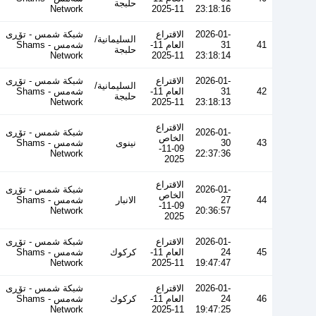
حلبجة
Network
11-2025
23:18:16
2026-01-
الاقتراع
شبكة شمس - تۆڕی
السليمانية/
41
31
العام 11-
شەمس - Shams
حلبجة
Network
11-2025
23:18:14
2026-01-
الاقتراع
شبكة شمس - تۆڕی
السليمانية/
42
31
العام 11-
شەمس - Shams
حلبجة
Network
11-2025
23:18:13
الاقتراع
2026-01-
شبكة شمس - تۆڕی
الخاص
43
30
نينوى
شەمس - Shams
09-11-
Network
22:37:36
2025
الاقتراع
2026-01-
شبكة شمس - تۆڕی
الخاص
44
27
الانبار
شەمس - Shams
09-11-
Network
20:36:57
2025
2026-01-
الاقتراع
شبكة شمس - تۆڕی
45
24
العام 11-
كركوك
شەمس - Shams
Network
11-2025
19:47:47
2026-01-
الاقتراع
شبكة شمس - تۆڕی
46
24
العام 11-
كركوك
شەمس - Shams
Network
11-2025
19:47:25