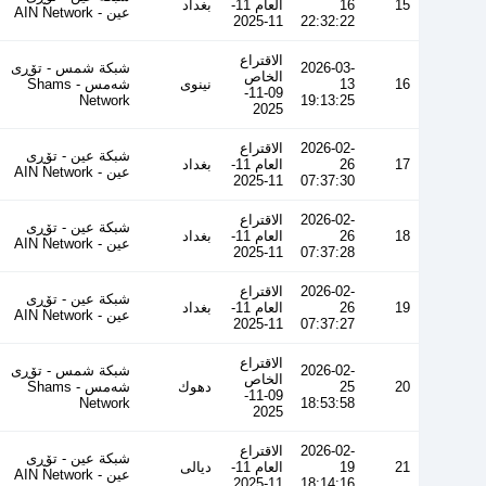
15
16
العام 11-
بغداد
عین - AIN Network
11-2025
22:32:22
الاقتراع
2026-03-
شبكة شمس - تۆڕی
الخاص
16
13
نينوى
شەمس - Shams
09-11-
Network
19:13:25
2025
2026-02-
الاقتراع
شبكة عين - تۆڕی
17
26
العام 11-
بغداد
عین - AIN Network
11-2025
07:37:30
2026-02-
الاقتراع
شبكة عين - تۆڕی
18
26
العام 11-
بغداد
عین - AIN Network
11-2025
07:37:28
2026-02-
الاقتراع
شبكة عين - تۆڕی
19
26
العام 11-
بغداد
عین - AIN Network
11-2025
07:37:27
الاقتراع
2026-02-
شبكة شمس - تۆڕی
الخاص
20
25
دهوك
شەمس - Shams
09-11-
Network
18:53:58
2025
2026-02-
الاقتراع
شبكة عين - تۆڕی
21
19
العام 11-
ديالى
عین - AIN Network
11-2025
18:14:16