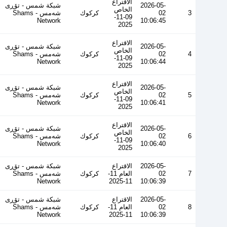
الاقتراع
2026-05-
شبكة شمس - تۆڕی
الخاص
3
02
كركوك
شەمس - Shams
09-11-
Network
10:06:45
2025
الاقتراع
2026-05-
شبكة شمس - تۆڕی
الخاص
4
02
كركوك
شەمس - Shams
09-11-
Network
10:06:44
2025
الاقتراع
2026-05-
شبكة شمس - تۆڕی
الخاص
5
02
كركوك
شەمس - Shams
09-11-
Network
10:06:41
2025
الاقتراع
2026-05-
شبكة شمس - تۆڕی
الخاص
6
02
كركوك
شەمس - Shams
09-11-
Network
10:06:40
2025
2026-05-
الاقتراع
شبكة شمس - تۆڕی
7
02
العام 11-
كركوك
شەمس - Shams
Network
11-2025
10:06:39
2026-05-
الاقتراع
شبكة شمس - تۆڕی
8
02
العام 11-
كركوك
شەمس - Shams
Network
11-2025
10:06:39