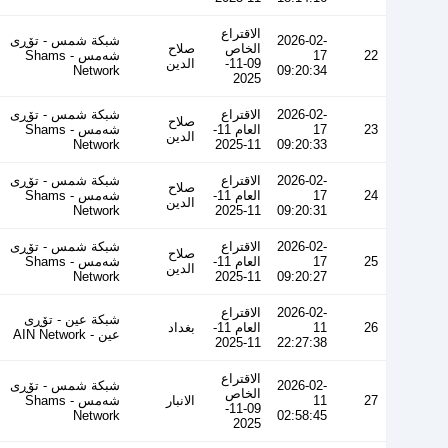
الاقتراع
2026-02-
شبكة شمس - تۆڕی
الخاص
صلاح
22
17
شەمس - Shams
09-11-
الدين
Network
09:20:34
2025
2026-02-
الاقتراع
شبكة شمس - تۆڕی
صلاح
23
17
العام 11-
شەمس - Shams
الدين
Network
11-2025
09:20:33
2026-02-
الاقتراع
شبكة شمس - تۆڕی
صلاح
24
17
العام 11-
شەمس - Shams
الدين
Network
11-2025
09:20:31
2026-02-
الاقتراع
شبكة شمس - تۆڕی
صلاح
25
17
العام 11-
شەمس - Shams
الدين
Network
11-2025
09:20:27
2026-02-
الاقتراع
شبكة عين - تۆڕی
26
11
العام 11-
بغداد
عین - AIN Network
11-2025
22:27:38
الاقتراع
2026-02-
شبكة شمس - تۆڕی
الخاص
27
11
الانبار
شەمس - Shams
09-11-
Network
02:58:45
2025