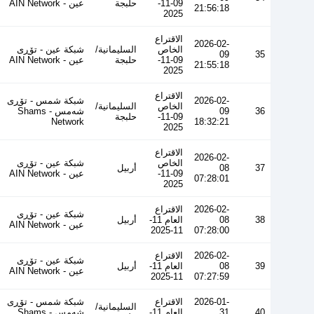
09-11-
حلبجة
عین - AIN Network
21:56:18
2025
الاقتراع
2026-02-
الخاص
السليمانية/
شبكة عين - تۆڕی
09
35
09-11-
حلبجة
عین - AIN Network
21:55:18
2025
الاقتراع
2026-02-
شبكة شمس - تۆڕی
الخاص
السليمانية/
36
09
شەمس - Shams
09-11-
حلبجة
Network
18:32:21
2025
الاقتراع
2026-02-
الخاص
شبكة عين - تۆڕی
37
08
أربيل
09-11-
عین - AIN Network
07:28:01
2025
2026-02-
الاقتراع
شبكة عين - تۆڕی
38
08
العام 11-
أربيل
عین - AIN Network
11-2025
07:28:00
2026-02-
الاقتراع
شبكة عين - تۆڕی
39
08
العام 11-
أربيل
عین - AIN Network
11-2025
07:27:59
2026-01-
الاقتراع
شبكة شمس - تۆڕی
السليمانية/
40
31
العام 11-
شەمس - Shams