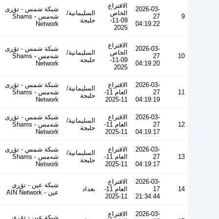
الاقتراع
2026-03-
شبكة شمس - تۆڕی
الخاص
السليمانية/
9
27
شەمس - Shams
09-11-
حلبجة
Network
04:19:22
2025
الاقتراع
2026-03-
شبكة شمس - تۆڕی
الخاص
السليمانية/
10
27
شەمس - Shams
09-11-
حلبجة
Network
04:19:20
2025
2026-03-
الاقتراع
شبكة شمس - تۆڕی
السليمانية/
11
27
العام 11-
شەمس - Shams
حلبجة
Network
11-2025
04:19:19
2026-03-
الاقتراع
شبكة شمس - تۆڕی
السليمانية/
12
27
العام 11-
شەمس - Shams
حلبجة
Network
11-2025
04:19:17
2026-03-
الاقتراع
شبكة شمس - تۆڕی
السليمانية/
13
27
العام 11-
شەمس - Shams
حلبجة
Network
11-2025
04:19:17
2026-03-
الاقتراع
شبكة عين - تۆڕی
14
17
العام 11-
بغداد
عین - AIN Network
11-2025
21:34:44
2026-03-
الاقتراع
شبكة عين - تۆڕی