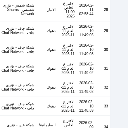
الاقتراع
2026-02-
شبكة شمس - تۆڕی
الخاص
28
11
الانبار
شەمس - Shams
09-11-
Network
02:58:44
2025
2026-02-
الاقتراع
شبكة چاف - تۆڕی
29
10
العام 11-
دهوك
چاف - Chaf Network
11-2025
11:49:05
2026-02-
الاقتراع
شبكة چاف - تۆڕی
30
10
العام 11-
دهوك
چاف - Chaf Network
11-2025
11:49:03
2026-02-
الاقتراع
شبكة چاف - تۆڕی
31
10
العام 11-
دهوك
چاف - Chaf Network
11-2025
11:49:02
2026-02-
الاقتراع
شبكة چاف - تۆڕی
32
10
العام 11-
دهوك
چاف - Chaf Network
11-2025
11:49:02
2026-02-
الاقتراع
شبكة چاف - تۆڕی
33
10
العام 11-
دهوك
چاف - Chaf Network
11-2025
11:48:59
الاقتراع
2026-02-
الخاص
السليمانية/
شبكة عين - تۆڕی
09
34