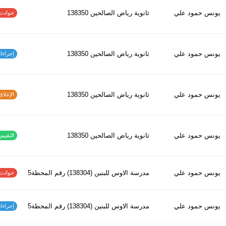
يونس حمود علي
ثانوية رياض الصالحين 138350
حوادث الاف
يونس حمود علي
ثانوية رياض الصالحين 138350
إجراءات س
يونس حمود علي
ثانوية رياض الصالحين 138350
الإغلاق و
يونس حمود علي
ثانوية رياض الصالحين 138350
التقييم ا
يونس حمود علي
مدرسة الاوس للبنين (138304) رقم المحطة5
حوادث الاف
يونس حمود علي
مدرسة الاوس للبنين (138304) رقم المحطة5
إجراءات س