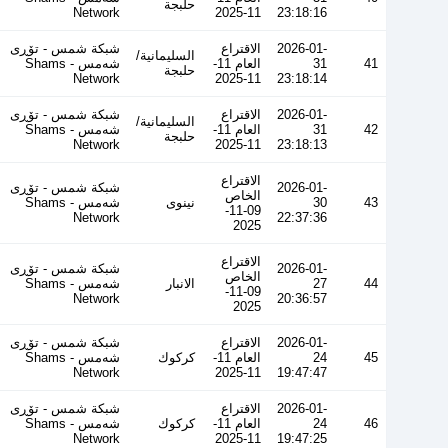
حلبجة
Network
11-2025
23:18:16
2026-01-
الاقتراع
شبكة شمس - تۆڕی
السليمانية/
41
31
العام 11-
شەمس - Shams
حلبجة
Network
11-2025
23:18:14
2026-01-
الاقتراع
شبكة شمس - تۆڕی
السليمانية/
42
31
العام 11-
شەمس - Shams
حلبجة
Network
11-2025
23:18:13
الاقتراع
2026-01-
شبكة شمس - تۆڕی
الخاص
43
30
نينوى
شەمس - Shams
09-11-
Network
22:37:36
2025
الاقتراع
2026-01-
شبكة شمس - تۆڕی
الخاص
44
27
الانبار
شەمس - Shams
09-11-
Network
20:36:57
2025
2026-01-
الاقتراع
شبكة شمس - تۆڕی
45
24
العام 11-
كركوك
شەمس - Shams
Network
11-2025
19:47:47
2026-01-
الاقتراع
شبكة شمس - تۆڕی
46
24
العام 11-
كركوك
شەمس - Shams
Network
11-2025
19:47:25