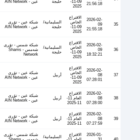
09-11-
حلبجة
عین - AIN Network
21:56:18
2025
الاقتراع
2026-02-
الخاص
السليمانية/
شبكة عين - تۆڕی
09
35
09-11-
حلبجة
عین - AIN Network
21:55:18
2025
الاقتراع
2026-02-
شبكة شمس - تۆڕی
الخاص
السليمانية/
36
09
شەمس - Shams
09-11-
حلبجة
Network
18:32:21
2025
الاقتراع
2026-02-
الخاص
شبكة عين - تۆڕی
37
08
أربيل
09-11-
عین - AIN Network
07:28:01
2025
2026-02-
الاقتراع
شبكة عين - تۆڕی
38
08
العام 11-
أربيل
عین - AIN Network
11-2025
07:28:00
2026-02-
الاقتراع
شبكة عين - تۆڕی
39
08
العام 11-
أربيل
عین - AIN Network
11-2025
07:27:59
2026-01-
الاقتراع
شبكة شمس - تۆڕی
السليمانية/
40
31
العام 11-
شەمس - Shams