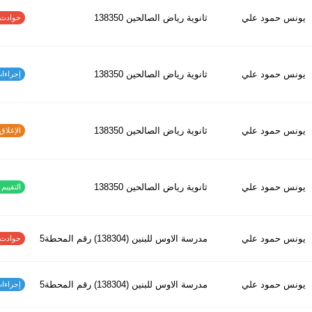
يونس حمود علي
ثانوية رياض الصالحين 138350
حوادث الاف
يونس حمود علي
ثانوية رياض الصالحين 138350
إجراءات س
يونس حمود علي
ثانوية رياض الصالحين 138350
الإغلاق و
يونس حمود علي
ثانوية رياض الصالحين 138350
التقييم ا
يونس حمود علي
مدرسة الاوس للبنين (138304) رقم المحطة5
حوادث الاف
يونس حمود علي
مدرسة الاوس للبنين (138304) رقم المحطة5
إجراءات س