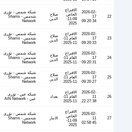
الاقتراع
2026-02-
شبكة شمس - تۆڕی
الخاص
صلاح
22
17
شەمس - Shams
09-11-
الدين
Network
09:20:34
2025
2026-02-
الاقتراع
شبكة شمس - تۆڕی
صلاح
23
17
العام 11-
شەمس - Shams
الدين
Network
11-2025
09:20:33
2026-02-
الاقتراع
شبكة شمس - تۆڕی
صلاح
24
17
العام 11-
شەمس - Shams
الدين
Network
11-2025
09:20:31
2026-02-
الاقتراع
شبكة شمس - تۆڕی
صلاح
25
17
العام 11-
شەمس - Shams
الدين
Network
11-2025
09:20:27
2026-02-
الاقتراع
شبكة عين - تۆڕی
26
11
العام 11-
بغداد
عین - AIN Network
11-2025
22:27:38
الاقتراع
2026-02-
شبكة شمس - تۆڕی
الخاص
27
11
الانبار
شەمس - Shams
09-11-
Network
02:58:45
2025