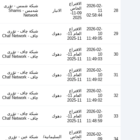
الاقتراع
2026-02-
شبكة شمس - تۆڕی
الخاص
28
11
الانبار
شەمس - Shams
09-11-
Network
02:58:44
2025
2026-02-
الاقتراع
شبكة چاف - تۆڕی
29
10
العام 11-
دهوك
چاف - Chaf Network
11-2025
11:49:05
2026-02-
الاقتراع
شبكة چاف - تۆڕی
30
10
العام 11-
دهوك
چاف - Chaf Network
11-2025
11:49:03
2026-02-
الاقتراع
شبكة چاف - تۆڕی
31
10
العام 11-
دهوك
چاف - Chaf Network
11-2025
11:49:02
2026-02-
الاقتراع
شبكة چاف - تۆڕی
32
10
العام 11-
دهوك
چاف - Chaf Network
11-2025
11:49:02
2026-02-
الاقتراع
شبكة چاف - تۆڕی
33
10
العام 11-
دهوك
چاف - Chaf Network
11-2025
11:48:59
الاقتراع
2026-02-
الخاص
السليمانية/
شبكة عين - تۆڕی
09
34