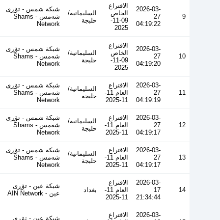
الاقتراع
2026-03-
شبكة شمس - تۆڕی
الخاص
السليمانية/
9
27
شەمس - Shams
09-11-
حلبجة
Network
04:19:22
2025
الاقتراع
2026-03-
شبكة شمس - تۆڕی
الخاص
السليمانية/
10
27
شەمس - Shams
09-11-
حلبجة
Network
04:19:20
2025
2026-03-
الاقتراع
شبكة شمس - تۆڕی
السليمانية/
11
27
العام 11-
شەمس - Shams
حلبجة
Network
11-2025
04:19:19
2026-03-
الاقتراع
شبكة شمس - تۆڕی
السليمانية/
12
27
العام 11-
شەمس - Shams
حلبجة
Network
11-2025
04:19:17
2026-03-
الاقتراع
شبكة شمس - تۆڕی
السليمانية/
13
27
العام 11-
شەمس - Shams
حلبجة
Network
11-2025
04:19:17
2026-03-
الاقتراع
شبكة عين - تۆڕی
14
17
العام 11-
بغداد
عین - AIN Network
11-2025
21:34:44
2026-03-
الاقتراع
شبكة عين - تۆڕی