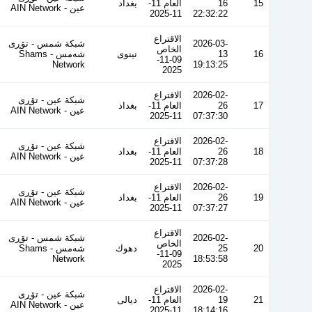
15
16
العام 11-
بغداد
عین - AIN Network
11-2025
22:32:22
الاقتراع
2026-03-
شبكة شمس - تۆڕی
الخاص
16
13
نينوى
شەمس - Shams
09-11-
Network
19:13:25
2025
2026-02-
الاقتراع
شبكة عين - تۆڕی
17
26
العام 11-
بغداد
عین - AIN Network
11-2025
07:37:30
2026-02-
الاقتراع
شبكة عين - تۆڕی
18
26
العام 11-
بغداد
عین - AIN Network
11-2025
07:37:28
2026-02-
الاقتراع
شبكة عين - تۆڕی
19
26
العام 11-
بغداد
عین - AIN Network
11-2025
07:37:27
الاقتراع
2026-02-
شبكة شمس - تۆڕی
الخاص
20
25
دهوك
شەمس - Shams
09-11-
Network
18:53:58
2025
2026-02-
الاقتراع
شبكة عين - تۆڕی
21
19
العام 11-
ديالى
عین - AIN Network
11-2025
18:14:16