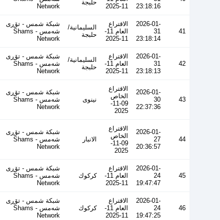
حلبجة
Network
11-2025
23:18:16
2026-01-
الاقتراع
شبكة شمس - تۆڕی
السليمانية/
41
31
العام 11-
شەمس - Shams
حلبجة
Network
11-2025
23:18:14
2026-01-
الاقتراع
شبكة شمس - تۆڕی
السليمانية/
42
31
العام 11-
شەمس - Shams
حلبجة
Network
11-2025
23:18:13
الاقتراع
2026-01-
شبكة شمس - تۆڕی
الخاص
43
30
نينوى
شەمس - Shams
09-11-
Network
22:37:36
2025
الاقتراع
2026-01-
شبكة شمس - تۆڕی
الخاص
44
27
الانبار
شەمس - Shams
09-11-
Network
20:36:57
2025
2026-01-
الاقتراع
شبكة شمس - تۆڕی
45
24
العام 11-
كركوك
شەمس - Shams
Network
11-2025
19:47:47
2026-01-
الاقتراع
شبكة شمس - تۆڕی
46
24
العام 11-
كركوك
شەمس - Shams
Network
11-2025
19:47:25