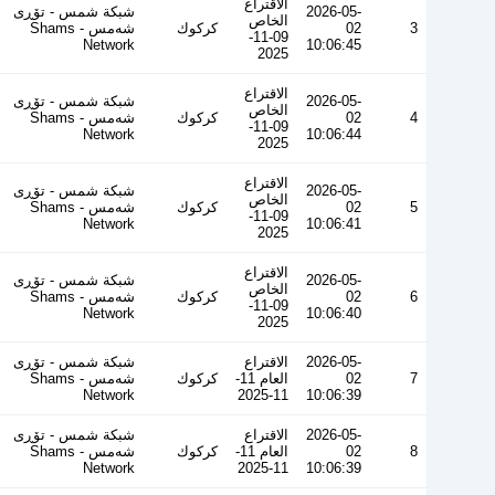
الاقتراع
2026-05-
شبكة شمس - تۆڕی
الخاص
3
02
كركوك
شەمس - Shams
09-11-
Network
10:06:45
2025
الاقتراع
2026-05-
شبكة شمس - تۆڕی
الخاص
4
02
كركوك
شەمس - Shams
09-11-
Network
10:06:44
2025
الاقتراع
2026-05-
شبكة شمس - تۆڕی
الخاص
5
02
كركوك
شەمس - Shams
09-11-
Network
10:06:41
2025
الاقتراع
2026-05-
شبكة شمس - تۆڕی
الخاص
6
02
كركوك
شەمس - Shams
09-11-
Network
10:06:40
2025
2026-05-
الاقتراع
شبكة شمس - تۆڕی
7
02
العام 11-
كركوك
شەمس - Shams
Network
11-2025
10:06:39
2026-05-
الاقتراع
شبكة شمس - تۆڕی
8
02
العام 11-
كركوك
شەمس - Shams
Network
11-2025
10:06:39