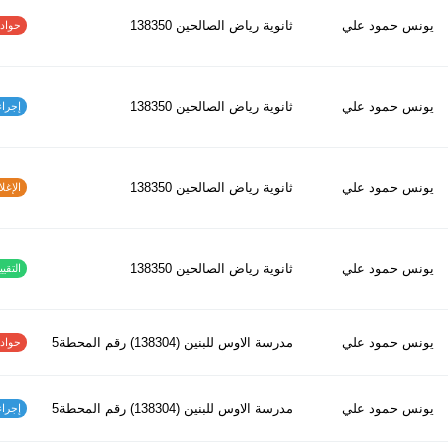
يونس حمود علي
ثانوية رياض الصالحين 138350
حوادث ا
يونس حمود علي
ثانوية رياض الصالحين 138350
إجراءات
يونس حمود علي
ثانوية رياض الصالحين 138350
الإغلاق
يونس حمود علي
ثانوية رياض الصالحين 138350
التقييم
يونس حمود علي
مدرسة الاوس للبنين (138304) رقم المحطة5
حوادث ا
يونس حمود علي
مدرسة الاوس للبنين (138304) رقم المحطة5
إجراءات