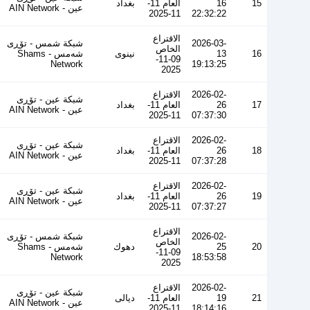
15
16
العام 11-
بغداد
عین - AIN Network
11-2025
22:32:22
الاقتراع
2026-03-
شبكة شمس - تۆڕی
الخاص
16
13
نينوى
شەمس - Shams
09-11-
Network
19:13:25
2025
2026-02-
الاقتراع
شبكة عين - تۆڕی
17
26
العام 11-
بغداد
عین - AIN Network
11-2025
07:37:30
2026-02-
الاقتراع
شبكة عين - تۆڕی
18
26
العام 11-
بغداد
عین - AIN Network
11-2025
07:37:28
2026-02-
الاقتراع
شبكة عين - تۆڕی
19
26
العام 11-
بغداد
عین - AIN Network
11-2025
07:37:27
الاقتراع
2026-02-
شبكة شمس - تۆڕی
الخاص
20
25
دهوك
شەمس - Shams
09-11-
Network
18:53:58
2025
2026-02-
الاقتراع
شبكة عين - تۆڕی
21
19
العام 11-
ديالى
عین - AIN Network
11-2025
18:14:16