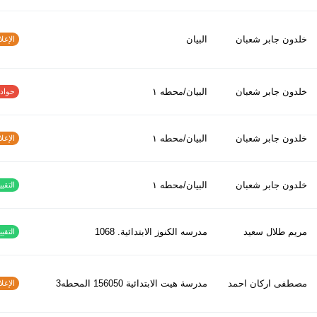
خلدون جابر شعبان
البيان
الإغلاق
خلدون جابر شعبان
البيان/محطه ١
حوادث ا
خلدون جابر شعبان
البيان/محطه ١
الإغلاق
خلدون جابر شعبان
البيان/محطه ١
التقييم
مريم طلال سعيد
مدرسه الكنوز الابتدائية. 1068
التقييم
مصطفى اركان احمد
مدرسة هيت الابتدائية 156050 المحطه3
الإغلاق