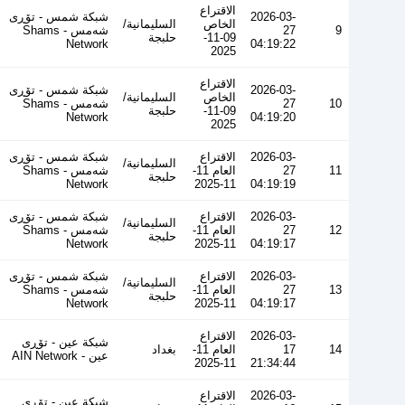
الاقتراع
2026-03-
شبكة شمس - تۆڕی
الخاص
السليمانية/
9
27
شەمس - Shams
09-11-
حلبجة
Network
04:19:22
2025
الاقتراع
2026-03-
شبكة شمس - تۆڕی
الخاص
السليمانية/
10
27
شەمس - Shams
09-11-
حلبجة
Network
04:19:20
2025
2026-03-
الاقتراع
شبكة شمس - تۆڕی
السليمانية/
11
27
العام 11-
شەمس - Shams
حلبجة
Network
11-2025
04:19:19
2026-03-
الاقتراع
شبكة شمس - تۆڕی
السليمانية/
12
27
العام 11-
شەمس - Shams
حلبجة
Network
11-2025
04:19:17
2026-03-
الاقتراع
شبكة شمس - تۆڕی
السليمانية/
13
27
العام 11-
شەمس - Shams
حلبجة
Network
11-2025
04:19:17
2026-03-
الاقتراع
شبكة عين - تۆڕی
14
17
العام 11-
بغداد
عین - AIN Network
11-2025
21:34:44
2026-03-
الاقتراع
شبكة عين - تۆڕی