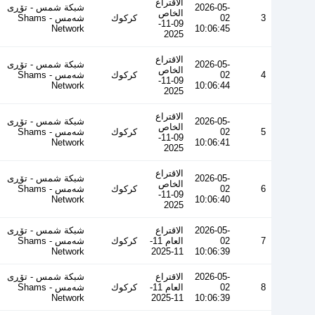
الاقتراع
2026-05-
شبكة شمس - تۆڕی
الخاص
3
02
كركوك
شەمس - Shams
09-11-
Network
10:06:45
2025
الاقتراع
2026-05-
شبكة شمس - تۆڕی
الخاص
4
02
كركوك
شەمس - Shams
09-11-
Network
10:06:44
2025
الاقتراع
2026-05-
شبكة شمس - تۆڕی
الخاص
5
02
كركوك
شەمس - Shams
09-11-
Network
10:06:41
2025
الاقتراع
2026-05-
شبكة شمس - تۆڕی
الخاص
6
02
كركوك
شەمس - Shams
09-11-
Network
10:06:40
2025
2026-05-
الاقتراع
شبكة شمس - تۆڕی
7
02
العام 11-
كركوك
شەمس - Shams
Network
11-2025
10:06:39
2026-05-
الاقتراع
شبكة شمس - تۆڕی
8
02
العام 11-
كركوك
شەمس - Shams
Network
11-2025
10:06:39