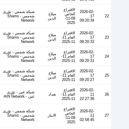
الاقتراع
2026-02-
شبكة شمس - تۆڕی
الخاص
صلاح
22
17
شەمس - Shams
09-11-
الدين
Network
09:20:34
2025
2026-02-
الاقتراع
شبكة شمس - تۆڕی
صلاح
23
17
العام 11-
شەمس - Shams
الدين
Network
11-2025
09:20:33
2026-02-
الاقتراع
شبكة شمس - تۆڕی
صلاح
24
17
العام 11-
شەمس - Shams
الدين
Network
11-2025
09:20:31
2026-02-
الاقتراع
شبكة شمس - تۆڕی
صلاح
25
17
العام 11-
شەمس - Shams
الدين
Network
11-2025
09:20:27
2026-02-
الاقتراع
شبكة عين - تۆڕی
26
11
العام 11-
بغداد
عین - AIN Network
11-2025
22:27:38
الاقتراع
2026-02-
شبكة شمس - تۆڕی
الخاص
27
11
الانبار
شەمس - Shams
09-11-
Network
02:58:45
2025