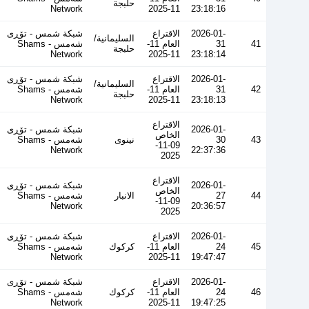
حلبجة
Network
11-2025
23:18:16
2026-01-
الاقتراع
شبكة شمس - تۆڕی
السليمانية/
41
31
العام 11-
شەمس - Shams
حلبجة
Network
11-2025
23:18:14
2026-01-
الاقتراع
شبكة شمس - تۆڕی
السليمانية/
42
31
العام 11-
شەمس - Shams
حلبجة
Network
11-2025
23:18:13
الاقتراع
2026-01-
شبكة شمس - تۆڕی
الخاص
43
30
نينوى
شەمس - Shams
09-11-
Network
22:37:36
2025
الاقتراع
2026-01-
شبكة شمس - تۆڕی
الخاص
44
27
الانبار
شەمس - Shams
09-11-
Network
20:36:57
2025
2026-01-
الاقتراع
شبكة شمس - تۆڕی
45
24
العام 11-
كركوك
شەمس - Shams
Network
11-2025
19:47:47
2026-01-
الاقتراع
شبكة شمس - تۆڕی
46
24
العام 11-
كركوك
شەمس - Shams
Network
11-2025
19:47:25