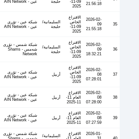
09-11-
حلبجة
عین - AIN Network
21:56:18
2025
الاقتراع
2026-02-
الخاص
السليمانية/
شبكة عين - تۆڕی
09
35
09-11-
حلبجة
عین - AIN Network
21:55:18
2025
الاقتراع
2026-02-
شبكة شمس - تۆڕی
الخاص
السليمانية/
36
09
شەمس - Shams
09-11-
حلبجة
Network
18:32:21
2025
الاقتراع
2026-02-
الخاص
شبكة عين - تۆڕی
37
08
أربيل
09-11-
عین - AIN Network
07:28:01
2025
2026-02-
الاقتراع
شبكة عين - تۆڕی
38
08
العام 11-
أربيل
عین - AIN Network
11-2025
07:28:00
2026-02-
الاقتراع
شبكة عين - تۆڕی
39
08
العام 11-
أربيل
عین - AIN Network
11-2025
07:27:59
2026-01-
الاقتراع
شبكة شمس - تۆڕی
السليمانية/
40
31
العام 11-
شەمس - Shams