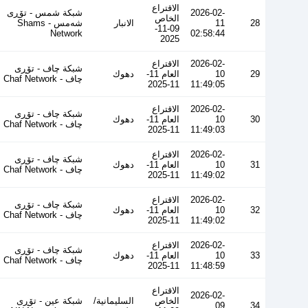
الاقتراع
2026-02-
شبكة شمس - تۆڕی
الخاص
28
11
الانبار
شەمس - Shams
09-11-
Network
02:58:44
2025
2026-02-
الاقتراع
شبكة چاف - تۆڕی
29
10
العام 11-
دهوك
چاف - Chaf Network
11-2025
11:49:05
2026-02-
الاقتراع
شبكة چاف - تۆڕی
30
10
العام 11-
دهوك
چاف - Chaf Network
11-2025
11:49:03
2026-02-
الاقتراع
شبكة چاف - تۆڕی
31
10
العام 11-
دهوك
چاف - Chaf Network
11-2025
11:49:02
2026-02-
الاقتراع
شبكة چاف - تۆڕی
32
10
العام 11-
دهوك
چاف - Chaf Network
11-2025
11:49:02
2026-02-
الاقتراع
شبكة چاف - تۆڕی
33
10
العام 11-
دهوك
چاف - Chaf Network
11-2025
11:48:59
الاقتراع
2026-02-
الخاص
السليمانية/
شبكة عين - تۆڕی
09
34