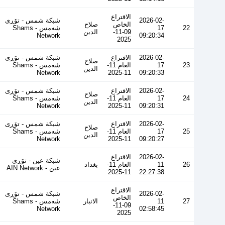
الاقتراع
2026-02-
شبكة شمس - تۆڕی
الخاص
صلاح
22
17
شەمس - Shams
09-11-
الدين
Network
09:20:34
2025
2026-02-
الاقتراع
شبكة شمس - تۆڕی
صلاح
23
17
العام 11-
شەمس - Shams
الدين
Network
11-2025
09:20:33
2026-02-
الاقتراع
شبكة شمس - تۆڕی
صلاح
24
17
العام 11-
شەمس - Shams
الدين
Network
11-2025
09:20:31
2026-02-
الاقتراع
شبكة شمس - تۆڕی
صلاح
25
17
العام 11-
شەمس - Shams
الدين
Network
11-2025
09:20:27
2026-02-
الاقتراع
شبكة عين - تۆڕی
26
11
العام 11-
بغداد
عین - AIN Network
11-2025
22:27:38
الاقتراع
2026-02-
شبكة شمس - تۆڕی
الخاص
27
11
الانبار
شەمس - Shams
09-11-
Network
02:58:45
2025