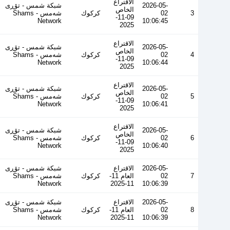
الاقتراع
2026-05-
شبكة شمس - تۆڕی
الخاص
3
02
كركوك
شەمس - Shams
09-11-
Network
10:06:45
2025
الاقتراع
2026-05-
شبكة شمس - تۆڕی
الخاص
4
02
كركوك
شەمس - Shams
09-11-
Network
10:06:44
2025
الاقتراع
2026-05-
شبكة شمس - تۆڕی
الخاص
5
02
كركوك
شەمس - Shams
09-11-
Network
10:06:41
2025
الاقتراع
2026-05-
شبكة شمس - تۆڕی
الخاص
6
02
كركوك
شەمس - Shams
09-11-
Network
10:06:40
2025
2026-05-
الاقتراع
شبكة شمس - تۆڕی
7
02
العام 11-
كركوك
شەمس - Shams
Network
11-2025
10:06:39
2026-05-
الاقتراع
شبكة شمس - تۆڕی
8
02
العام 11-
كركوك
شەمس - Shams
Network
11-2025
10:06:39