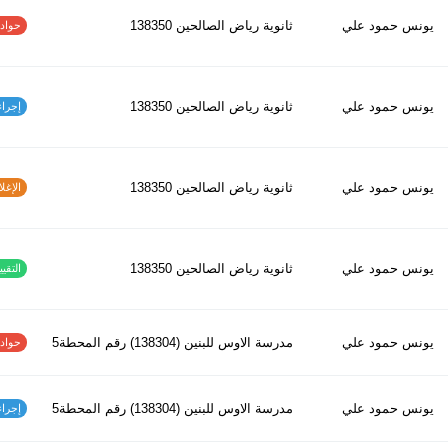
يونس حمود علي
ثانوية رياض الصالحين 138350
حوادث ا
يونس حمود علي
ثانوية رياض الصالحين 138350
إجراءات
يونس حمود علي
ثانوية رياض الصالحين 138350
الإغلاق
يونس حمود علي
ثانوية رياض الصالحين 138350
التقييم
يونس حمود علي
مدرسة الاوس للبنين (138304) رقم المحطة5
حوادث ا
يونس حمود علي
مدرسة الاوس للبنين (138304) رقم المحطة5
إجراءات