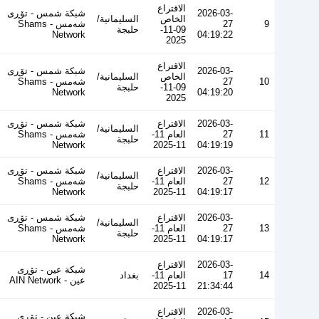
الاقتراع
2026-03-
شبكة شمس - تۆڕی
الخاص
السليمانية/
9
27
شەمس - Shams
09-11-
حلبجة
Network
04:19:22
2025
الاقتراع
2026-03-
شبكة شمس - تۆڕی
الخاص
السليمانية/
10
27
شەمس - Shams
09-11-
حلبجة
Network
04:19:20
2025
2026-03-
الاقتراع
شبكة شمس - تۆڕی
السليمانية/
11
27
العام 11-
شەمس - Shams
حلبجة
Network
11-2025
04:19:19
2026-03-
الاقتراع
شبكة شمس - تۆڕی
السليمانية/
12
27
العام 11-
شەمس - Shams
حلبجة
Network
11-2025
04:19:17
2026-03-
الاقتراع
شبكة شمس - تۆڕی
السليمانية/
13
27
العام 11-
شەمس - Shams
حلبجة
Network
11-2025
04:19:17
2026-03-
الاقتراع
شبكة عين - تۆڕی
14
17
العام 11-
بغداد
عین - AIN Network
11-2025
21:34:44
2026-03-
الاقتراع
شبكة عين - تۆڕی