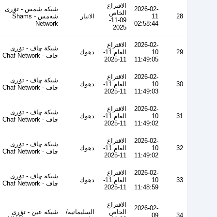
الاقتراع
2026-02-
شبكة شمس - تۆڕی
الخاص
28
11
الانبار
شەمس - Shams
09-11-
Network
02:58:44
2025
2026-02-
الاقتراع
شبكة چاف - تۆڕی
29
10
العام 11-
دهوك
چاف - Chaf Network
11-2025
11:49:05
2026-02-
الاقتراع
شبكة چاف - تۆڕی
30
10
العام 11-
دهوك
چاف - Chaf Network
11-2025
11:49:03
2026-02-
الاقتراع
شبكة چاف - تۆڕی
31
10
العام 11-
دهوك
چاف - Chaf Network
11-2025
11:49:02
2026-02-
الاقتراع
شبكة چاف - تۆڕی
32
10
العام 11-
دهوك
چاف - Chaf Network
11-2025
11:49:02
2026-02-
الاقتراع
شبكة چاف - تۆڕی
33
10
العام 11-
دهوك
چاف - Chaf Network
11-2025
11:48:59
الاقتراع
2026-02-
الخاص
السليمانية/
شبكة عين - تۆڕی
09
34