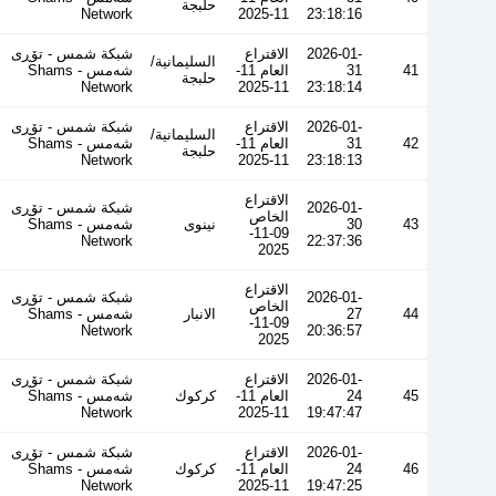
حلبجة
Network
11-2025
23:18:16
2026-01-
الاقتراع
شبكة شمس - تۆڕی
السليمانية/
41
31
العام 11-
شەمس - Shams
حلبجة
Network
11-2025
23:18:14
2026-01-
الاقتراع
شبكة شمس - تۆڕی
السليمانية/
42
31
العام 11-
شەمس - Shams
حلبجة
Network
11-2025
23:18:13
الاقتراع
2026-01-
شبكة شمس - تۆڕی
الخاص
43
30
نينوى
شەمس - Shams
09-11-
Network
22:37:36
2025
الاقتراع
2026-01-
شبكة شمس - تۆڕی
الخاص
44
27
الانبار
شەمس - Shams
09-11-
Network
20:36:57
2025
2026-01-
الاقتراع
شبكة شمس - تۆڕی
45
24
العام 11-
كركوك
شەمس - Shams
Network
11-2025
19:47:47
2026-01-
الاقتراع
شبكة شمس - تۆڕی
46
24
العام 11-
كركوك
شەمس - Shams
Network
11-2025
19:47:25