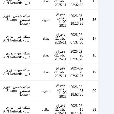
15
16
العام 11-
بغداد
عین - AIN Network
11-2025
22:32:22
الاقتراع
2026-03-
شبكة شمس - تۆڕی
الخاص
16
13
نينوى
شەمس - Shams
09-11-
Network
19:13:25
2025
2026-02-
الاقتراع
شبكة عين - تۆڕی
17
26
العام 11-
بغداد
عین - AIN Network
11-2025
07:37:30
2026-02-
الاقتراع
شبكة عين - تۆڕی
18
26
العام 11-
بغداد
عین - AIN Network
11-2025
07:37:28
2026-02-
الاقتراع
شبكة عين - تۆڕی
19
26
العام 11-
بغداد
عین - AIN Network
11-2025
07:37:27
الاقتراع
2026-02-
شبكة شمس - تۆڕی
الخاص
20
25
دهوك
شەمس - Shams
09-11-
Network
18:53:58
2025
2026-02-
الاقتراع
شبكة عين - تۆڕی
21
19
العام 11-
ديالى
عین - AIN Network
11-2025
18:14:16