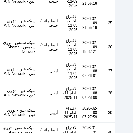
09-11-
حلبجة
عین - AIN Network
21:56:18
2025
الاقتراع
2026-02-
الخاص
السليمانية/
شبكة عين - تۆڕی
09
35
09-11-
حلبجة
عین - AIN Network
21:55:18
2025
الاقتراع
2026-02-
شبكة شمس - تۆڕی
الخاص
السليمانية/
36
09
شەمس - Shams
09-11-
حلبجة
Network
18:32:21
2025
الاقتراع
2026-02-
الخاص
شبكة عين - تۆڕی
37
08
أربيل
09-11-
عین - AIN Network
07:28:01
2025
2026-02-
الاقتراع
شبكة عين - تۆڕی
38
08
العام 11-
أربيل
عین - AIN Network
11-2025
07:28:00
2026-02-
الاقتراع
شبكة عين - تۆڕی
39
08
العام 11-
أربيل
عین - AIN Network
11-2025
07:27:59
2026-01-
الاقتراع
شبكة شمس - تۆڕی
السليمانية/
40
31
العام 11-
شەمس - Shams