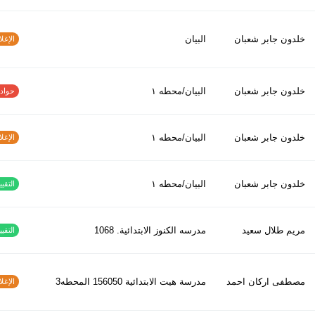
خلدون جابر شعبان
البيان
الإغلاق
خلدون جابر شعبان
البيان/محطه ١
حوادث ا
خلدون جابر شعبان
البيان/محطه ١
الإغلاق
خلدون جابر شعبان
البيان/محطه ١
التقييم
مريم طلال سعيد
مدرسه الكنوز الابتدائية. 1068
التقييم
مصطفى اركان احمد
مدرسة هيت الابتدائية 156050 المحطه3
الإغلاق