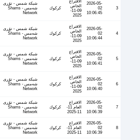
الاقتراع
2026-05-
شبكة شمس - تۆڕی
الخاص
3
02
كركوك
شەمس - Shams
09-11-
Network
10:06:45
2025
الاقتراع
2026-05-
شبكة شمس - تۆڕی
الخاص
4
02
كركوك
شەمس - Shams
09-11-
Network
10:06:44
2025
الاقتراع
2026-05-
شبكة شمس - تۆڕی
الخاص
5
02
كركوك
شەمس - Shams
09-11-
Network
10:06:41
2025
الاقتراع
2026-05-
شبكة شمس - تۆڕی
الخاص
6
02
كركوك
شەمس - Shams
09-11-
Network
10:06:40
2025
2026-05-
الاقتراع
شبكة شمس - تۆڕی
7
02
العام 11-
كركوك
شەمس - Shams
Network
11-2025
10:06:39
2026-05-
الاقتراع
شبكة شمس - تۆڕی
8
02
العام 11-
كركوك
شەمس - Shams
Network
11-2025
10:06:39