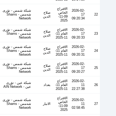
الاقتراع
2026-02-
شبكة شمس - تۆڕی
الخاص
صلاح
22
17
شەمس - Shams
09-11-
الدين
Network
09:20:34
2025
2026-02-
الاقتراع
شبكة شمس - تۆڕی
صلاح
23
17
العام 11-
شەمس - Shams
الدين
Network
11-2025
09:20:33
2026-02-
الاقتراع
شبكة شمس - تۆڕی
صلاح
24
17
العام 11-
شەمس - Shams
الدين
Network
11-2025
09:20:31
2026-02-
الاقتراع
شبكة شمس - تۆڕی
صلاح
25
17
العام 11-
شەمس - Shams
الدين
Network
11-2025
09:20:27
2026-02-
الاقتراع
شبكة عين - تۆڕی
26
11
العام 11-
بغداد
عین - AIN Network
11-2025
22:27:38
الاقتراع
2026-02-
شبكة شمس - تۆڕی
الخاص
27
11
الانبار
شەمس - Shams
09-11-
Network
02:58:45
2025