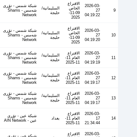
الاقتراع
2026-03-
شبكة شمس - تۆڕی
الخاص
السليمانية/
9
27
شەمس - Shams
09-11-
حلبجة
Network
04:19:22
2025
الاقتراع
2026-03-
شبكة شمس - تۆڕی
الخاص
السليمانية/
10
27
شەمس - Shams
09-11-
حلبجة
Network
04:19:20
2025
2026-03-
الاقتراع
شبكة شمس - تۆڕی
السليمانية/
11
27
العام 11-
شەمس - Shams
حلبجة
Network
11-2025
04:19:19
2026-03-
الاقتراع
شبكة شمس - تۆڕی
السليمانية/
12
27
العام 11-
شەمس - Shams
حلبجة
Network
11-2025
04:19:17
2026-03-
الاقتراع
شبكة شمس - تۆڕی
السليمانية/
13
27
العام 11-
شەمس - Shams
حلبجة
Network
11-2025
04:19:17
2026-03-
الاقتراع
شبكة عين - تۆڕی
14
17
العام 11-
بغداد
عین - AIN Network
11-2025
21:34:44
2026-03-
الاقتراع
شبكة عين - تۆڕی