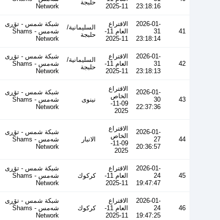
حلبجة
Network
11-2025
23:18:16
2026-01-
الاقتراع
شبكة شمس - تۆڕی
السليمانية/
41
31
العام 11-
شەمس - Shams
حلبجة
Network
11-2025
23:18:14
2026-01-
الاقتراع
شبكة شمس - تۆڕی
السليمانية/
42
31
العام 11-
شەمس - Shams
حلبجة
Network
11-2025
23:18:13
الاقتراع
2026-01-
شبكة شمس - تۆڕی
الخاص
43
30
نينوى
شەمس - Shams
09-11-
Network
22:37:36
2025
الاقتراع
2026-01-
شبكة شمس - تۆڕی
الخاص
44
27
الانبار
شەمس - Shams
09-11-
Network
20:36:57
2025
2026-01-
الاقتراع
شبكة شمس - تۆڕی
45
24
العام 11-
كركوك
شەمس - Shams
Network
11-2025
19:47:47
2026-01-
الاقتراع
شبكة شمس - تۆڕی
46
24
العام 11-
كركوك
شەمس - Shams
Network
11-2025
19:47:25