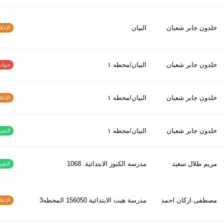
خلدون جابر شعبان
البيان
الإغلاق
خلدون جابر شعبان
البيان/محطه ١
حوادث ا
خلدون جابر شعبان
البيان/محطه ١
الإغلاق
خلدون جابر شعبان
البيان/محطه ١
التقييم
مريم طلال سعيد
مدرسه الكنوز الابتدائية. 1068
التقييم
مصطفى اركان احمد
مدرسة هيت الابتدائية 156050 المحطه3
الإغلاق