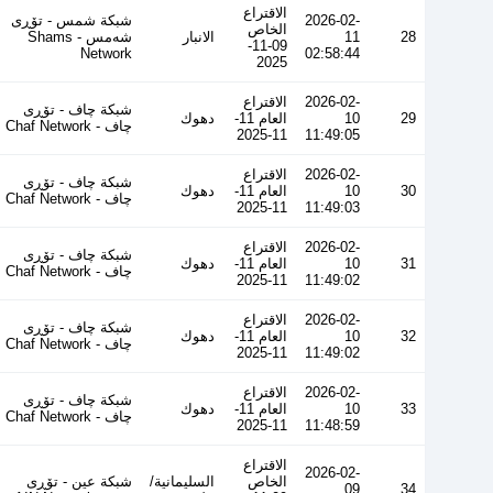
الاقتراع
2026-02-
شبكة شمس - تۆڕی
الخاص
28
11
الانبار
شەمس - Shams
09-11-
Network
02:58:44
2025
2026-02-
الاقتراع
شبكة چاف - تۆڕی
29
10
العام 11-
دهوك
چاف - Chaf Network
11-2025
11:49:05
2026-02-
الاقتراع
شبكة چاف - تۆڕی
30
10
العام 11-
دهوك
چاف - Chaf Network
11-2025
11:49:03
2026-02-
الاقتراع
شبكة چاف - تۆڕی
31
10
العام 11-
دهوك
چاف - Chaf Network
11-2025
11:49:02
2026-02-
الاقتراع
شبكة چاف - تۆڕی
32
10
العام 11-
دهوك
چاف - Chaf Network
11-2025
11:49:02
2026-02-
الاقتراع
شبكة چاف - تۆڕی
33
10
العام 11-
دهوك
چاف - Chaf Network
11-2025
11:48:59
الاقتراع
2026-02-
الخاص
السليمانية/
شبكة عين - تۆڕی
09
34