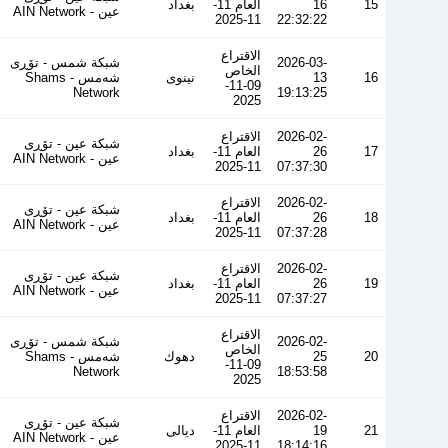
15
16
العام 11-
بغداد
عین - AIN Network
11-2025
22:32:22
الاقتراع
2026-03-
شبكة شمس - تۆڕی
الخاص
16
13
نينوى
شەمس - Shams
09-11-
Network
19:13:25
2025
2026-02-
الاقتراع
شبكة عين - تۆڕی
17
26
العام 11-
بغداد
عین - AIN Network
11-2025
07:37:30
2026-02-
الاقتراع
شبكة عين - تۆڕی
18
26
العام 11-
بغداد
عین - AIN Network
11-2025
07:37:28
2026-02-
الاقتراع
شبكة عين - تۆڕی
19
26
العام 11-
بغداد
عین - AIN Network
11-2025
07:37:27
الاقتراع
2026-02-
شبكة شمس - تۆڕی
الخاص
20
25
دهوك
شەمس - Shams
09-11-
Network
18:53:58
2025
2026-02-
الاقتراع
شبكة عين - تۆڕی
21
19
العام 11-
ديالى
عین - AIN Network
11-2025
18:14:16