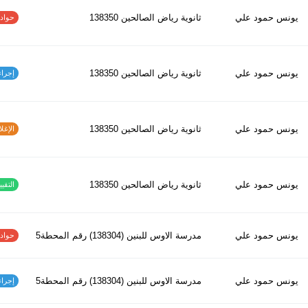
يونس حمود علي
ثانوية رياض الصالحين 138350
حوادث ا
يونس حمود علي
ثانوية رياض الصالحين 138350
إجراءات
يونس حمود علي
ثانوية رياض الصالحين 138350
الإغلاق
يونس حمود علي
ثانوية رياض الصالحين 138350
التقييم
يونس حمود علي
مدرسة الاوس للبنين (138304) رقم المحطة5
حوادث ا
يونس حمود علي
مدرسة الاوس للبنين (138304) رقم المحطة5
إجراءات