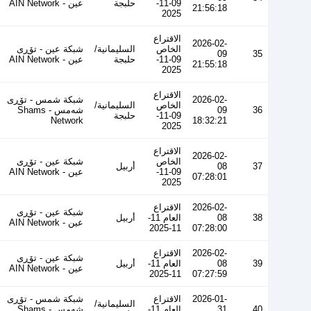
09-11-
حلبجة
عین - AIN Network
21:56:18
2025
الاقتراع
2026-02-
الخاص
السليمانية/
شبكة عين - تۆڕی
09
35
09-11-
حلبجة
عین - AIN Network
21:55:18
2025
الاقتراع
2026-02-
شبكة شمس - تۆڕی
الخاص
السليمانية/
36
09
شەمس - Shams
09-11-
حلبجة
Network
18:32:21
2025
الاقتراع
2026-02-
الخاص
شبكة عين - تۆڕی
37
08
أربيل
09-11-
عین - AIN Network
07:28:01
2025
2026-02-
الاقتراع
شبكة عين - تۆڕی
38
08
العام 11-
أربيل
عین - AIN Network
11-2025
07:28:00
2026-02-
الاقتراع
شبكة عين - تۆڕی
39
08
العام 11-
أربيل
عین - AIN Network
11-2025
07:27:59
2026-01-
الاقتراع
شبكة شمس - تۆڕی
السليمانية/
40
31
العام 11-
شەمس - Shams