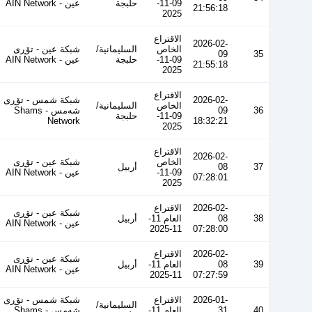
09-11-
حلبجة
عین - AIN Network
21:56:18
2025
الاقتراع
2026-02-
الخاص
السليمانية/
شبكة عين - تۆڕی
09
35
09-11-
حلبجة
عین - AIN Network
21:55:18
2025
الاقتراع
2026-02-
شبكة شمس - تۆڕی
الخاص
السليمانية/
36
09
شەمس - Shams
09-11-
حلبجة
Network
18:32:21
2025
الاقتراع
2026-02-
الخاص
شبكة عين - تۆڕی
37
08
أربيل
09-11-
عین - AIN Network
07:28:01
2025
2026-02-
الاقتراع
شبكة عين - تۆڕی
38
08
العام 11-
أربيل
عین - AIN Network
11-2025
07:28:00
2026-02-
الاقتراع
شبكة عين - تۆڕی
39
08
العام 11-
أربيل
عین - AIN Network
11-2025
07:27:59
2026-01-
الاقتراع
شبكة شمس - تۆڕی
السليمانية/
40
31
العام 11-
شەمس - Shams