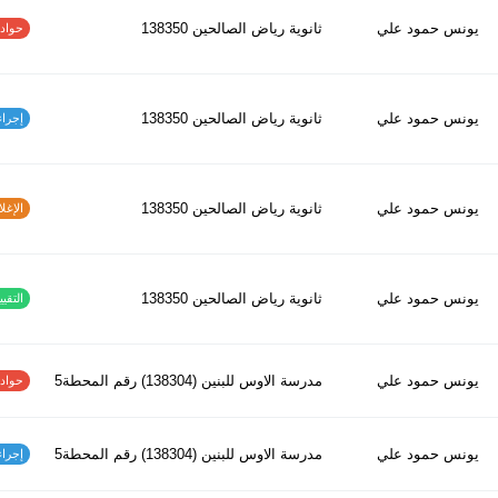
يونس حمود علي
ثانوية رياض الصالحين 138350
حوادث ا
يونس حمود علي
ثانوية رياض الصالحين 138350
إجراءات
يونس حمود علي
ثانوية رياض الصالحين 138350
الإغلاق
يونس حمود علي
ثانوية رياض الصالحين 138350
التقييم
يونس حمود علي
مدرسة الاوس للبنين (138304) رقم المحطة5
حوادث ا
يونس حمود علي
مدرسة الاوس للبنين (138304) رقم المحطة5
إجراءات