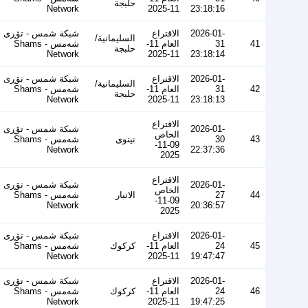
حلبجة
Network
11-2025
23:18:16
2026-01-
الاقتراع
شبكة شمس - تۆڕی
السليمانية/
41
31
العام 11-
شەمس - Shams
حلبجة
Network
11-2025
23:18:14
2026-01-
الاقتراع
شبكة شمس - تۆڕی
السليمانية/
42
31
العام 11-
شەمس - Shams
حلبجة
Network
11-2025
23:18:13
الاقتراع
2026-01-
شبكة شمس - تۆڕی
الخاص
43
30
نينوى
شەمس - Shams
09-11-
Network
22:37:36
2025
الاقتراع
2026-01-
شبكة شمس - تۆڕی
الخاص
44
27
الانبار
شەمس - Shams
09-11-
Network
20:36:57
2025
2026-01-
الاقتراع
شبكة شمس - تۆڕی
45
24
العام 11-
كركوك
شەمس - Shams
Network
11-2025
19:47:47
2026-01-
الاقتراع
شبكة شمس - تۆڕی
46
24
العام 11-
كركوك
شەمس - Shams
Network
11-2025
19:47:25