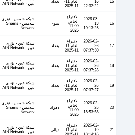
15
16
العام 11-
بغداد
عین - AIN Network
11-2025
22:32:22
الاقتراع
2026-03-
شبكة شمس - تۆڕی
الخاص
16
13
نينوى
شەمس - Shams
09-11-
Network
19:13:25
2025
2026-02-
الاقتراع
شبكة عين - تۆڕی
17
26
العام 11-
بغداد
عین - AIN Network
11-2025
07:37:30
2026-02-
الاقتراع
شبكة عين - تۆڕی
18
26
العام 11-
بغداد
عین - AIN Network
11-2025
07:37:28
2026-02-
الاقتراع
شبكة عين - تۆڕی
19
26
العام 11-
بغداد
عین - AIN Network
11-2025
07:37:27
الاقتراع
2026-02-
شبكة شمس - تۆڕی
الخاص
20
25
دهوك
شەمس - Shams
09-11-
Network
18:53:58
2025
2026-02-
الاقتراع
شبكة عين - تۆڕی
21
19
العام 11-
ديالى
عین - AIN Network
11-2025
18:14:16