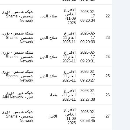
الاقتراع
2026-02-
شبكة شمس - تۆڕی
الخاص
22
17
صلاح الدين
شەمس - Shams
09-11-
Network
09:20:34
2025
2026-02-
الاقتراع
شبكة شمس - تۆڕی
23
17
العام 11-
صلاح الدين
شەمس - Shams
Network
11-2025
09:20:33
2026-02-
الاقتراع
شبكة شمس - تۆڕی
24
17
العام 11-
صلاح الدين
شەمس - Shams
Network
11-2025
09:20:31
2026-02-
الاقتراع
شبكة شمس - تۆڕی
25
17
العام 11-
صلاح الدين
شەمس - Shams
Network
11-2025
09:20:27
2026-02-
الاقتراع
شبكة عين - تۆڕی
26
11
العام 11-
بغداد
عین - AIN Network
11-2025
22:27:38
الاقتراع
2026-02-
شبكة شمس - تۆڕی
الخاص
27
11
الانبار
شەمس - Shams
09-11-
Network
02:58:45
2025