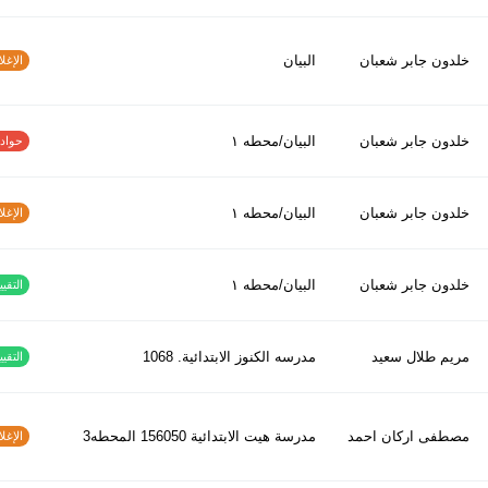
خلدون جابر شعبان
البيان
الإغلاق
خلدون جابر شعبان
البيان/محطه ١
حوادث ا
خلدون جابر شعبان
البيان/محطه ١
الإغلاق
خلدون جابر شعبان
البيان/محطه ١
التقييم
مريم طلال سعيد
مدرسه الكنوز الابتدائية. 1068
التقييم
مصطفى اركان احمد
مدرسة هيت الابتدائية 156050 المحطه3
الإغلاق