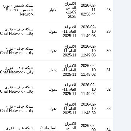
الاقتراع
2026-02-
شبكة شمس - تۆڕی
الخاص
28
11
الانبار
شەمس - Shams
09-11-
Network
02:58:44
2025
2026-02-
الاقتراع
شبكة چاف - تۆڕی
29
10
العام 11-
دهوك
چاف - Chaf Network
11-2025
11:49:05
2026-02-
الاقتراع
شبكة چاف - تۆڕی
30
10
العام 11-
دهوك
چاف - Chaf Network
11-2025
11:49:03
2026-02-
الاقتراع
شبكة چاف - تۆڕی
31
10
العام 11-
دهوك
چاف - Chaf Network
11-2025
11:49:02
2026-02-
الاقتراع
شبكة چاف - تۆڕی
32
10
العام 11-
دهوك
چاف - Chaf Network
11-2025
11:49:02
2026-02-
الاقتراع
شبكة چاف - تۆڕی
33
10
العام 11-
دهوك
چاف - Chaf Network
11-2025
11:48:59
الاقتراع
2026-02-
الخاص
السليمانية/
شبكة عين - تۆڕی
09
34