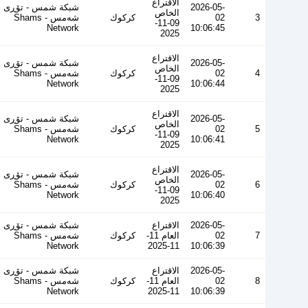
الاقتراع
2026-05-
شبكة شمس - تۆڕی
الخاص
3
02
كركوك
شەمس - Shams
09-11-
Network
10:06:45
2025
الاقتراع
2026-05-
شبكة شمس - تۆڕی
الخاص
4
02
كركوك
شەمس - Shams
09-11-
Network
10:06:44
2025
الاقتراع
2026-05-
شبكة شمس - تۆڕی
الخاص
5
02
كركوك
شەمس - Shams
09-11-
Network
10:06:41
2025
الاقتراع
2026-05-
شبكة شمس - تۆڕی
الخاص
6
02
كركوك
شەمس - Shams
09-11-
Network
10:06:40
2025
2026-05-
الاقتراع
شبكة شمس - تۆڕی
7
02
العام 11-
كركوك
شەمس - Shams
Network
11-2025
10:06:39
2026-05-
الاقتراع
شبكة شمس - تۆڕی
8
02
العام 11-
كركوك
شەمس - Shams
Network
11-2025
10:06:39