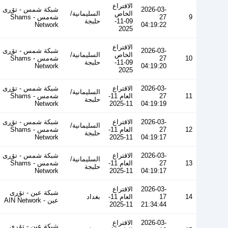
الاقتراع
2026-03-
شبكة شمس - تۆڕی
الخاص
السليمانية/
9
27
شەمس - Shams
09-11-
حلبجة
Network
04:19:22
2025
الاقتراع
2026-03-
شبكة شمس - تۆڕی
الخاص
السليمانية/
10
27
شەمس - Shams
09-11-
حلبجة
Network
04:19:20
2025
2026-03-
الاقتراع
شبكة شمس - تۆڕی
السليمانية/
11
27
العام 11-
شەمس - Shams
حلبجة
Network
11-2025
04:19:19
2026-03-
الاقتراع
شبكة شمس - تۆڕی
السليمانية/
12
27
العام 11-
شەمس - Shams
حلبجة
Network
11-2025
04:19:17
2026-03-
الاقتراع
شبكة شمس - تۆڕی
السليمانية/
13
27
العام 11-
شەمس - Shams
حلبجة
Network
11-2025
04:19:17
2026-03-
الاقتراع
شبكة عين - تۆڕی
14
17
العام 11-
بغداد
عین - AIN Network
11-2025
21:34:44
2026-03-
الاقتراع
شبكة عين - تۆڕی