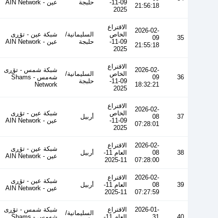
09-11-
حلبجة
عین - AIN Network
21:56:18
2025
الاقتراع
2026-02-
الخاص
السليمانية/
شبكة عين - تۆڕی
09
35
09-11-
حلبجة
عین - AIN Network
21:55:18
2025
الاقتراع
2026-02-
شبكة شمس - تۆڕی
الخاص
السليمانية/
36
09
شەمس - Shams
09-11-
حلبجة
Network
18:32:21
2025
الاقتراع
2026-02-
الخاص
شبكة عين - تۆڕی
37
08
أربيل
09-11-
عین - AIN Network
07:28:01
2025
2026-02-
الاقتراع
شبكة عين - تۆڕی
38
08
العام 11-
أربيل
عین - AIN Network
11-2025
07:28:00
2026-02-
الاقتراع
شبكة عين - تۆڕی
39
08
العام 11-
أربيل
عین - AIN Network
11-2025
07:27:59
2026-01-
الاقتراع
شبكة شمس - تۆڕی
السليمانية/
40
31
العام 11-
شەمس - Shams