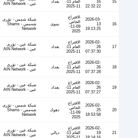
15
16
العام 11-
بغداد
عین - AIN Network
11-2025
22:32:22
الاقتراع
2026-03-
شبكة شمس - تۆڕی
الخاص
16
13
نينوى
شەمس - Shams
09-11-
Network
19:13:25
2025
2026-02-
الاقتراع
شبكة عين - تۆڕی
17
26
العام 11-
بغداد
عین - AIN Network
11-2025
07:37:30
2026-02-
الاقتراع
شبكة عين - تۆڕی
18
26
العام 11-
بغداد
عین - AIN Network
11-2025
07:37:28
2026-02-
الاقتراع
شبكة عين - تۆڕی
19
26
العام 11-
بغداد
عین - AIN Network
11-2025
07:37:27
الاقتراع
2026-02-
شبكة شمس - تۆڕی
الخاص
20
25
دهوك
شەمس - Shams
09-11-
Network
18:53:58
2025
2026-02-
الاقتراع
شبكة عين - تۆڕی
21
19
العام 11-
ديالى
عین - AIN Network
11-2025
18:14:16