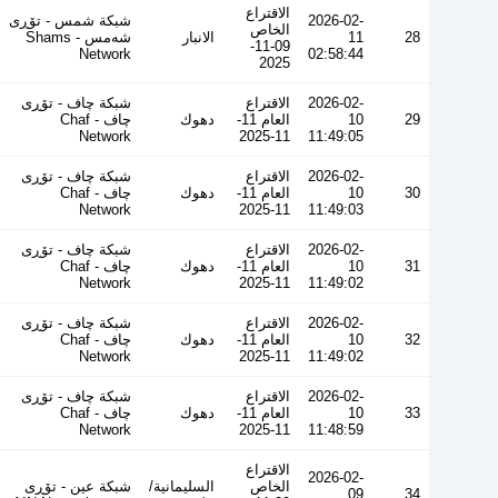
الاقتراع
2026-02-
شبكة شمس - تۆڕی
الخاص
28
11
الانبار
شەمس - Shams
09-11-
Network
02:58:44
2025
2026-02-
الاقتراع
شبكة چاف - تۆڕی
29
10
العام 11-
دهوك
چاف - Chaf
Network
11-2025
11:49:05
2026-02-
الاقتراع
شبكة چاف - تۆڕی
30
10
العام 11-
دهوك
چاف - Chaf
Network
11-2025
11:49:03
2026-02-
الاقتراع
شبكة چاف - تۆڕی
31
10
العام 11-
دهوك
چاف - Chaf
Network
11-2025
11:49:02
2026-02-
الاقتراع
شبكة چاف - تۆڕی
32
10
العام 11-
دهوك
چاف - Chaf
Network
11-2025
11:49:02
2026-02-
الاقتراع
شبكة چاف - تۆڕی
33
10
العام 11-
دهوك
چاف - Chaf
Network
11-2025
11:48:59
الاقتراع
2026-02-
الخاص
السليمانية/
شبكة عين - تۆڕی
09
34