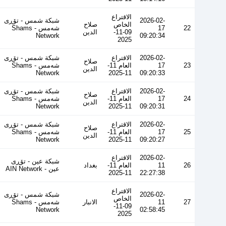
الاقتراع
2026-02-
شبكة شمس - تۆڕی
الخاص
صلاح
22
17
شەمس - Shams
09-11-
الدين
Network
09:20:34
2025
2026-02-
الاقتراع
شبكة شمس - تۆڕی
صلاح
23
17
العام 11-
شەمس - Shams
الدين
Network
11-2025
09:20:33
2026-02-
الاقتراع
شبكة شمس - تۆڕی
صلاح
24
17
العام 11-
شەمس - Shams
الدين
Network
11-2025
09:20:31
2026-02-
الاقتراع
شبكة شمس - تۆڕی
صلاح
25
17
العام 11-
شەمس - Shams
الدين
Network
11-2025
09:20:27
2026-02-
الاقتراع
شبكة عين - تۆڕی
26
11
العام 11-
بغداد
عین - AIN Network
11-2025
22:27:38
الاقتراع
2026-02-
شبكة شمس - تۆڕی
الخاص
27
11
الانبار
شەمس - Shams
09-11-
Network
02:58:45
2025