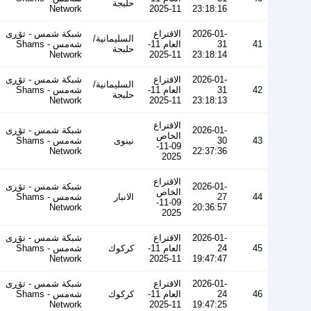
حلبجة
Network
11-2025
23:18:16
2026-01-
الاقتراع
شبكة شمس - تۆڕی
السليمانية/
41
31
العام 11-
شەمس - Shams
حلبجة
Network
11-2025
23:18:14
2026-01-
الاقتراع
شبكة شمس - تۆڕی
السليمانية/
42
31
العام 11-
شەمس - Shams
حلبجة
Network
11-2025
23:18:13
الاقتراع
2026-01-
شبكة شمس - تۆڕی
الخاص
43
30
نينوى
شەمس - Shams
09-11-
Network
22:37:36
2025
الاقتراع
2026-01-
شبكة شمس - تۆڕی
الخاص
44
27
الانبار
شەمس - Shams
09-11-
Network
20:36:57
2025
2026-01-
الاقتراع
شبكة شمس - تۆڕی
45
24
العام 11-
كركوك
شەمس - Shams
Network
11-2025
19:47:47
2026-01-
الاقتراع
شبكة شمس - تۆڕی
46
24
العام 11-
كركوك
شەمس - Shams
Network
11-2025
19:47:25