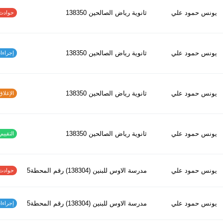
يونس حمود علي
ثانوية رياض الصالحين 138350
حوادث الاف
يونس حمود علي
ثانوية رياض الصالحين 138350
إجراءات س
يونس حمود علي
ثانوية رياض الصالحين 138350
الإغلاق و
يونس حمود علي
ثانوية رياض الصالحين 138350
التقييم ا
يونس حمود علي
مدرسة الاوس للبنين (138304) رقم المحطة5
حوادث الاف
يونس حمود علي
مدرسة الاوس للبنين (138304) رقم المحطة5
إجراءات س