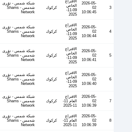
الاقتراع
2026-05-
شبكة شمس - تۆڕی
الخاص
3
02
كركوك
شەمس - Shams
09-11-
Network
10:06:45
2025
الاقتراع
2026-05-
شبكة شمس - تۆڕی
الخاص
4
02
كركوك
شەمس - Shams
09-11-
Network
10:06:44
2025
الاقتراع
2026-05-
شبكة شمس - تۆڕی
الخاص
5
02
كركوك
شەمس - Shams
09-11-
Network
10:06:41
2025
الاقتراع
2026-05-
شبكة شمس - تۆڕی
الخاص
6
02
كركوك
شەمس - Shams
09-11-
Network
10:06:40
2025
2026-05-
الاقتراع
شبكة شمس - تۆڕی
7
02
العام 11-
كركوك
شەمس - Shams
Network
11-2025
10:06:39
2026-05-
الاقتراع
شبكة شمس - تۆڕی
8
02
العام 11-
كركوك
شەمس - Shams
Network
11-2025
10:06:39