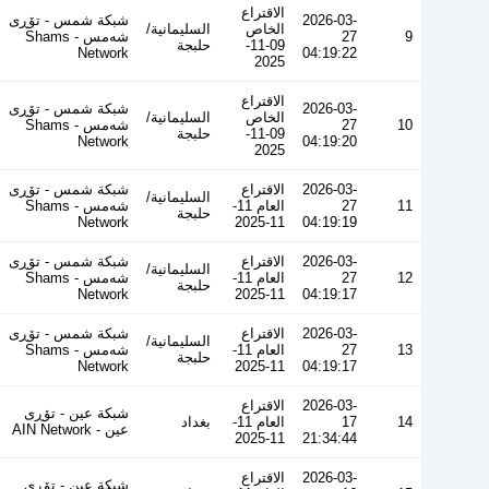
الاقتراع
2026-03-
شبكة شمس - تۆڕی
الخاص
السليمانية/
9
27
شەمس - Shams
09-11-
حلبجة
Network
04:19:22
2025
الاقتراع
2026-03-
شبكة شمس - تۆڕی
الخاص
السليمانية/
10
27
شەمس - Shams
09-11-
حلبجة
Network
04:19:20
2025
2026-03-
الاقتراع
شبكة شمس - تۆڕی
السليمانية/
11
27
العام 11-
شەمس - Shams
حلبجة
Network
11-2025
04:19:19
2026-03-
الاقتراع
شبكة شمس - تۆڕی
السليمانية/
12
27
العام 11-
شەمس - Shams
حلبجة
Network
11-2025
04:19:17
2026-03-
الاقتراع
شبكة شمس - تۆڕی
السليمانية/
13
27
العام 11-
شەمس - Shams
حلبجة
Network
11-2025
04:19:17
2026-03-
الاقتراع
شبكة عين - تۆڕی
14
17
العام 11-
بغداد
عین - AIN Network
11-2025
21:34:44
2026-03-
الاقتراع
شبكة عين - تۆڕی