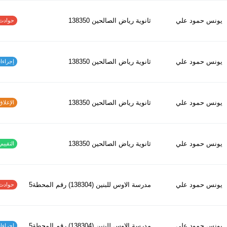
يونس حمود علي
ثانوية رياض الصالحين 138350
حوادث الاف
يونس حمود علي
ثانوية رياض الصالحين 138350
إجراءات س
يونس حمود علي
ثانوية رياض الصالحين 138350
الإغلاق و
يونس حمود علي
ثانوية رياض الصالحين 138350
التقييم ا
يونس حمود علي
مدرسة الاوس للبنين (138304) رقم المحطة5
حوادث الاف
يونس حمود علي
مدرسة الاوس للبنين (138304) رقم المحطة5
إجراءات س