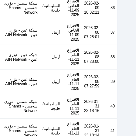
الاقتراع
2026-02-
شبكة شمس - تۆڕی
الخاص
السليمانية/
36
09
شەمس - Shams
09-11-
حلبجة
Network
18:32:21
2025
الاقتراع
2026-02-
الخاص
شبكة عين - تۆڕی
37
08
أربيل
09-11-
عین - AIN Network
07:28:01
2025
الاقتراع
2026-02-
العام
شبكة عين - تۆڕی
38
08
أربيل
11-11-
عین - AIN Network
07:28:00
2025
الاقتراع
2026-02-
العام
شبكة عين - تۆڕی
39
08
أربيل
11-11-
عین - AIN Network
07:27:59
2025
الاقتراع
2026-01-
شبكة شمس - تۆڕی
العام
السليمانية/
40
31
شەمس - Shams
11-11-
حلبجة
Network
23:18:16
2025
الاقتراع
2026-01-
شبكة شمس - تۆڕی
العام
السليمانية/
41
31
شەمس - Shams
11-11-
حلبجة
Network
23:18:14