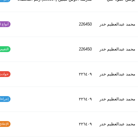
محمد عبدالعظیم خدر
226450
أنواع الح
محمد عبدالعظیم خدر
226450
التقييم ا
محمد عبدالعظیم خدر
٢٢٦٤٠٩
حوادث الاف
محمد عبدالعظیم خدر
٢٢٦٤٠٩
إجراءات س
محمد عبدالعظیم خدر
٢٢٦٤٠٩
الإغلاق و