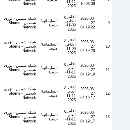
11-11-
Network
10:06:39
2025
الاقتراع
2026-03-
شبكة شمس - تۆڕی
الخاص
السليمانية/
9
27
شەمس - Shams
09-11-
حلبجة
Network
04:19:22
2025
الاقتراع
2026-03-
شبكة شمس - تۆڕی
الخاص
السليمانية/
10
27
شەمس - Shams
09-11-
حلبجة
Network
04:19:20
2025
الاقتراع
2026-03-
شبكة شمس - تۆڕی
العام
السليمانية/
11
27
شەمس - Shams
11-11-
حلبجة
Network
04:19:19
2025
الاقتراع
2026-03-
شبكة شمس - تۆڕی
العام
السليمانية/
12
27
شەمس - Shams
11-11-
حلبجة
Network
04:19:17
2025
الاقتراع
2026-03-
شبكة شمس - تۆڕی
العام
السليمانية/
13
27
شەمس - Shams
11-11-
حلبجة
Network
04:19:17
2025