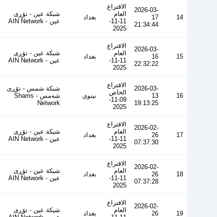
الاقتراع
2026-03-
العام
شبكة عين - تۆڕی
14
17
بغداد
11-11-
عین - AIN Network
21:34:44
2025
الاقتراع
2026-03-
العام
شبكة عين - تۆڕی
15
16
بغداد
11-11-
عین - AIN Network
22:32:22
2025
الاقتراع
2026-03-
شبكة شمس - تۆڕی
الخاص
16
13
نينوى
شەمس - Shams
09-11-
Network
19:13:25
2025
الاقتراع
2026-02-
العام
شبكة عين - تۆڕی
17
26
بغداد
11-11-
عین - AIN Network
07:37:30
2025
الاقتراع
2026-02-
العام
شبكة عين - تۆڕی
18
26
بغداد
11-11-
عین - AIN Network
07:37:28
2025
الاقتراع
2026-02-
العام
شبكة عين - تۆڕی
19
26
بغداد