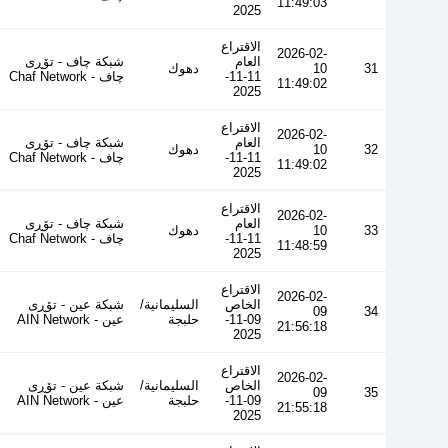
11:49:03
2025
الاقتراع
2026-02-
العام
شبكة چاف - تۆڕی
31
10
دهوك
11-11-
چاف - Chaf Network
11:49:02
2025
الاقتراع
2026-02-
العام
شبكة چاف - تۆڕی
32
10
دهوك
11-11-
چاف - Chaf Network
11:49:02
2025
الاقتراع
2026-02-
العام
شبكة چاف - تۆڕی
33
10
دهوك
11-11-
چاف - Chaf Network
11:48:59
2025
الاقتراع
2026-02-
الخاص
السليمانية/
شبكة عين - تۆڕی
09
34
09-11-
حلبجة
عین - AIN Network
21:56:18
2025
الاقتراع
2026-02-
الخاص
السليمانية/
شبكة عين - تۆڕی
09
35
09-11-
حلبجة
عین - AIN Network
21:55:18
2025