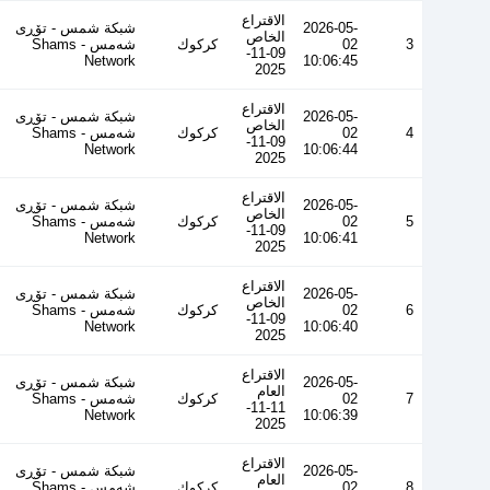
الاقتراع
2026-05-
شبكة شمس - تۆڕی
الخاص
3
02
كركوك
شەمس - Shams
09-11-
Network
10:06:45
2025
الاقتراع
2026-05-
شبكة شمس - تۆڕی
الخاص
4
02
كركوك
شەمس - Shams
09-11-
Network
10:06:44
2025
الاقتراع
2026-05-
شبكة شمس - تۆڕی
الخاص
5
02
كركوك
شەمس - Shams
09-11-
Network
10:06:41
2025
الاقتراع
2026-05-
شبكة شمس - تۆڕی
الخاص
6
02
كركوك
شەمس - Shams
09-11-
Network
10:06:40
2025
الاقتراع
2026-05-
شبكة شمس - تۆڕی
العام
7
02
كركوك
شەمس - Shams
11-11-
Network
10:06:39
2025
الاقتراع
2026-05-
شبكة شمس - تۆڕی
العام
8
02
كركوك
شەمس - Shams