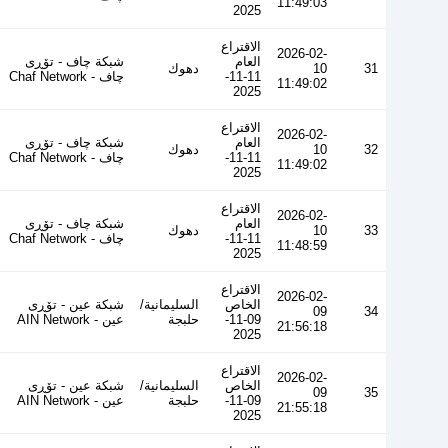
11:49:03
2025
الاقتراع
2026-02-
العام
شبكة چاف - تۆڕی
31
10
دهوك
11-11-
چاف - Chaf Network
11:49:02
2025
الاقتراع
2026-02-
العام
شبكة چاف - تۆڕی
32
10
دهوك
11-11-
چاف - Chaf Network
11:49:02
2025
الاقتراع
2026-02-
العام
شبكة چاف - تۆڕی
33
10
دهوك
11-11-
چاف - Chaf Network
11:48:59
2025
الاقتراع
2026-02-
الخاص
السليمانية/
شبكة عين - تۆڕی
09
34
09-11-
حلبجة
عین - AIN Network
21:56:18
2025
الاقتراع
2026-02-
الخاص
السليمانية/
شبكة عين - تۆڕی
09
35
09-11-
حلبجة
عین - AIN Network
21:55:18
2025