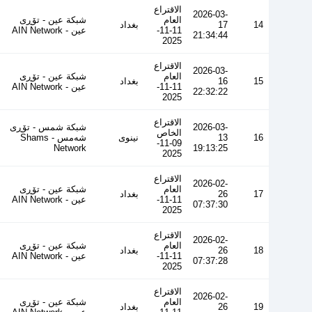
الاقتراع
2026-03-
العام
شبكة عين - تۆڕی
14
17
بغداد
11-11-
عین - AIN Network
21:34:44
2025
الاقتراع
2026-03-
العام
شبكة عين - تۆڕی
15
16
بغداد
11-11-
عین - AIN Network
22:32:22
2025
الاقتراع
2026-03-
شبكة شمس - تۆڕی
الخاص
16
13
نينوى
شەمس - Shams
09-11-
Network
19:13:25
2025
الاقتراع
2026-02-
العام
شبكة عين - تۆڕی
17
26
بغداد
11-11-
عین - AIN Network
07:37:30
2025
الاقتراع
2026-02-
العام
شبكة عين - تۆڕی
18
26
بغداد
11-11-
عین - AIN Network
07:37:28
2025
الاقتراع
2026-02-
العام
شبكة عين - تۆڕی
19
26
بغداد