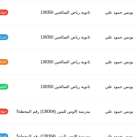
يونس حمود علي
ثانوية رياض الصالحين 138350
حوادث ا
يونس حمود علي
ثانوية رياض الصالحين 138350
إجراءات
يونس حمود علي
ثانوية رياض الصالحين 138350
الإغلاق
يونس حمود علي
ثانوية رياض الصالحين 138350
التقييم
يونس حمود علي
مدرسة الاوس للبنين (138304) رقم المحطة5
حوادث ا
يونس حمود علي
مدرسة الاوس للبنين (138304) رقم المحطة5
إجراءات