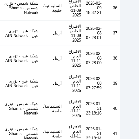
الاقتراع
2026-02-
شبكة شمس - تۆڕی
الخاص
السليمانية/
36
09
شەمس - Shams
09-11-
حلبجة
Network
18:32:21
2025
الاقتراع
2026-02-
الخاص
شبكة عين - تۆڕی
37
08
أربيل
09-11-
عین - AIN Network
07:28:01
2025
الاقتراع
2026-02-
العام
شبكة عين - تۆڕی
38
08
أربيل
11-11-
عین - AIN Network
07:28:00
2025
الاقتراع
2026-02-
العام
شبكة عين - تۆڕی
39
08
أربيل
11-11-
عین - AIN Network
07:27:59
2025
الاقتراع
2026-01-
شبكة شمس - تۆڕی
العام
السليمانية/
40
31
شەمس - Shams
11-11-
حلبجة
Network
23:18:16
2025
الاقتراع
2026-01-
شبكة شمس - تۆڕی
العام
السليمانية/
41
31
شەمس - Shams
11-11-
حلبجة
Network
23:18:14