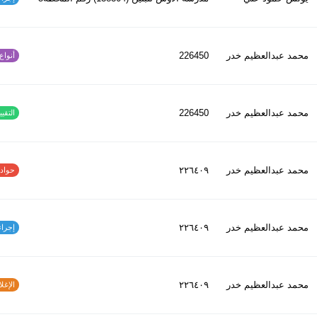
محمد عبدالعظیم خدر
226450
أنواع ا
محمد عبدالعظیم خدر
226450
التقييم
محمد عبدالعظیم خدر
٢٢٦٤٠٩
حوادث ا
محمد عبدالعظیم خدر
٢٢٦٤٠٩
إجراءات
محمد عبدالعظیم خدر
٢٢٦٤٠٩
الإغلاق