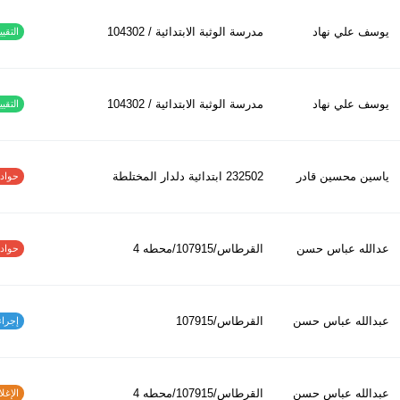
يوسف علي نهاد
مدرسة الوثبة الابتدائية / 104302
التقييم
يوسف علي نهاد
مدرسة الوثبة الابتدائية / 104302
التقييم
ياسين محسين قادر
232502 ابتدائیة دلدار المختلطة
حوادث ا
عدالله عباس حسن
القرطاس/107915/محطه 4
حوادث ا
عبدالله عباس حسن
القرطاس/107915
إجراءات
عبدالله عباس حسن
القرطاس/107915/محطه 4
الإغلاق