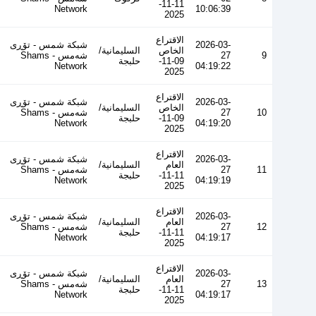
11-11-
Network
10:06:39
2025
الاقتراع
2026-03-
شبكة شمس - تۆڕی
الخاص
السليمانية/
9
27
شەمس - Shams
09-11-
حلبجة
Network
04:19:22
2025
الاقتراع
2026-03-
شبكة شمس - تۆڕی
الخاص
السليمانية/
10
27
شەمس - Shams
09-11-
حلبجة
Network
04:19:20
2025
الاقتراع
2026-03-
شبكة شمس - تۆڕی
العام
السليمانية/
11
27
شەمس - Shams
11-11-
حلبجة
Network
04:19:19
2025
الاقتراع
2026-03-
شبكة شمس - تۆڕی
العام
السليمانية/
12
27
شەمس - Shams
11-11-
حلبجة
Network
04:19:17
2025
الاقتراع
2026-03-
شبكة شمس - تۆڕی
العام
السليمانية/
13
27
شەمس - Shams
11-11-
حلبجة
Network
04:19:17
2025