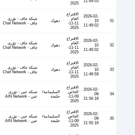
11:49:03
2025
الاقتراع
2026-02-
العام
شبكة چاف - تۆڕی
31
10
دهوك
11-11-
چاف - Chaf Network
11:49:02
2025
الاقتراع
2026-02-
العام
شبكة چاف - تۆڕی
32
10
دهوك
11-11-
چاف - Chaf Network
11:49:02
2025
الاقتراع
2026-02-
العام
شبكة چاف - تۆڕی
33
10
دهوك
11-11-
چاف - Chaf Network
11:48:59
2025
الاقتراع
2026-02-
الخاص
السليمانية/
شبكة عين - تۆڕی
09
34
09-11-
حلبجة
عین - AIN Network
21:56:18
2025
الاقتراع
2026-02-
الخاص
السليمانية/
شبكة عين - تۆڕی
09
35
09-11-
حلبجة
عین - AIN Network
21:55:18
2025