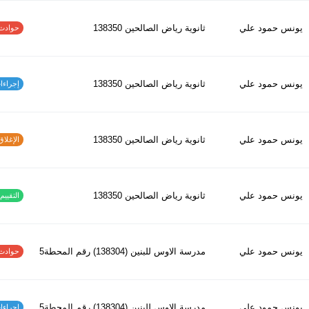
يونس حمود علي
ثانوية رياض الصالحين 138350
حوادث الاف
يونس حمود علي
ثانوية رياض الصالحين 138350
إجراءات س
يونس حمود علي
ثانوية رياض الصالحين 138350
الإغلاق و
يونس حمود علي
ثانوية رياض الصالحين 138350
التقييم ا
يونس حمود علي
مدرسة الاوس للبنين (138304) رقم المحطة5
حوادث الاف
يونس حمود علي
مدرسة الاوس للبنين (138304) رقم المحطة5
إجراءات س