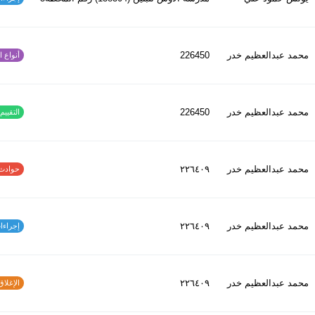
محمد عبدالعظیم خدر
226450
أنواع الح
محمد عبدالعظیم خدر
226450
التقييم ا
محمد عبدالعظیم خدر
٢٢٦٤٠٩
حوادث الاف
محمد عبدالعظیم خدر
٢٢٦٤٠٩
إجراءات س
محمد عبدالعظیم خدر
٢٢٦٤٠٩
الإغلاق و