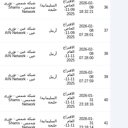
الاقتراع
2026-02-
شبكة شمس - تۆڕی
الخاص
السليمانية/
36
09
شەمس - Shams
09-11-
حلبجة
Network
18:32:21
2025
الاقتراع
2026-02-
الخاص
شبكة عين - تۆڕی
37
08
أربيل
09-11-
عین - AIN Network
07:28:01
2025
الاقتراع
2026-02-
العام
شبكة عين - تۆڕی
38
08
أربيل
11-11-
عین - AIN Network
07:28:00
2025
الاقتراع
2026-02-
العام
شبكة عين - تۆڕی
39
08
أربيل
11-11-
عین - AIN Network
07:27:59
2025
الاقتراع
2026-01-
شبكة شمس - تۆڕی
العام
السليمانية/
40
31
شەمس - Shams
11-11-
حلبجة
Network
23:18:16
2025
الاقتراع
2026-01-
شبكة شمس - تۆڕی
العام
السليمانية/
41
31
شەمس - Shams
11-11-
حلبجة
Network
23:18:14