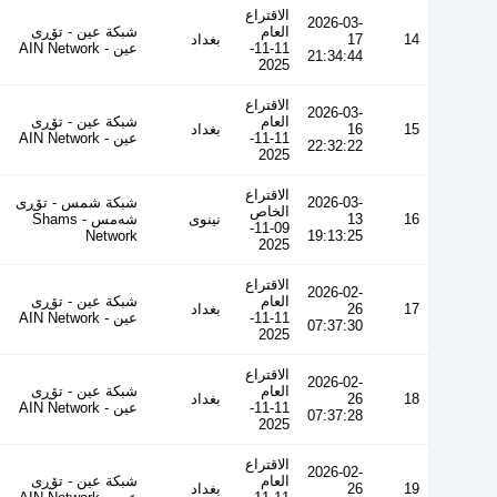
الاقتراع
2026-03-
العام
شبكة عين - تۆڕی
14
17
بغداد
11-11-
عین - AIN Network
21:34:44
2025
الاقتراع
2026-03-
العام
شبكة عين - تۆڕی
15
16
بغداد
11-11-
عین - AIN Network
22:32:22
2025
الاقتراع
2026-03-
شبكة شمس - تۆڕی
الخاص
16
13
نينوى
شەمس - Shams
09-11-
Network
19:13:25
2025
الاقتراع
2026-02-
العام
شبكة عين - تۆڕی
17
26
بغداد
11-11-
عین - AIN Network
07:37:30
2025
الاقتراع
2026-02-
العام
شبكة عين - تۆڕی
18
26
بغداد
11-11-
عین - AIN Network
07:37:28
2025
الاقتراع
2026-02-
العام
شبكة عين - تۆڕی
19
26
بغداد