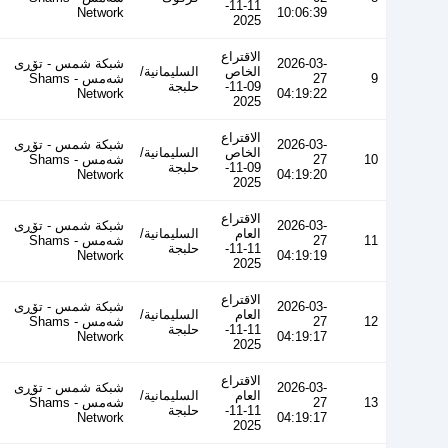
11-11-
Network
10:06:39
2025
الاقتراع
2026-03-
شبكة شمس - تۆڕی
الخاص
السليمانية/
9
27
شەمس - Shams
09-11-
حلبجة
Network
04:19:22
2025
الاقتراع
2026-03-
شبكة شمس - تۆڕی
الخاص
السليمانية/
10
27
شەمس - Shams
09-11-
حلبجة
Network
04:19:20
2025
الاقتراع
2026-03-
شبكة شمس - تۆڕی
العام
السليمانية/
11
27
شەمس - Shams
11-11-
حلبجة
Network
04:19:19
2025
الاقتراع
2026-03-
شبكة شمس - تۆڕی
العام
السليمانية/
12
27
شەمس - Shams
11-11-
حلبجة
Network
04:19:17
2025
الاقتراع
2026-03-
شبكة شمس - تۆڕی
العام
السليمانية/
13
27
شەمس - Shams
11-11-
حلبجة
Network
04:19:17
2025