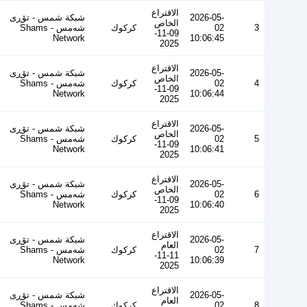
الاقتراع
2026-05-
شبكة شمس - تۆڕی
الخاص
3
02
كركوك
شەمس - Shams
09-11-
Network
10:06:45
2025
الاقتراع
2026-05-
شبكة شمس - تۆڕی
الخاص
4
02
كركوك
شەمس - Shams
09-11-
Network
10:06:44
2025
الاقتراع
2026-05-
شبكة شمس - تۆڕی
الخاص
5
02
كركوك
شەمس - Shams
09-11-
Network
10:06:41
2025
الاقتراع
2026-05-
شبكة شمس - تۆڕی
الخاص
6
02
كركوك
شەمس - Shams
09-11-
Network
10:06:40
2025
الاقتراع
2026-05-
شبكة شمس - تۆڕی
العام
7
02
كركوك
شەمس - Shams
11-11-
Network
10:06:39
2025
الاقتراع
2026-05-
شبكة شمس - تۆڕی
العام
8
02
كركوك
شەمس - Shams